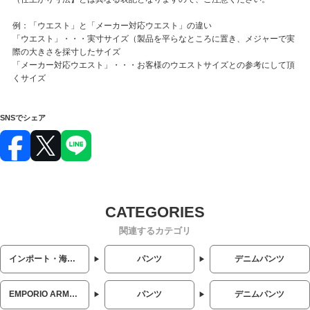
例：「ウエスト」と「メーカー対応ウエスト」の違い
「ウエスト」・・・実寸サイズ（製品を平らなところに置き、メジャーで実
際の大きさを採寸したサイズ
「メーカー対応ウエスト」・・・お客様のウエストサイズとの参考にして頂
くサイズ
SNSでシェア
関連するカテゴリ
インポート・海外人気ブランド
パンツ
デニムパンツ
EMPORIO ARMANI (エンポリオアルマーニ)
パンツ
デニムパンツ