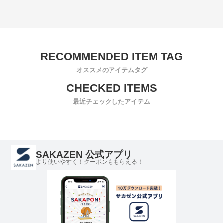
オススメのアイテムタグ
最近チェックしたアイテム
SAKAZEN 公式アプリ
より使いやすく！クーポンももらえる！