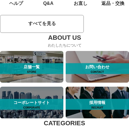
ヘルプ
Q&A
お直し
返品・交換
すべてを見る
わたしたちについて
店舗一覧
お問い合わせ
コーポレートサイト
採用情報