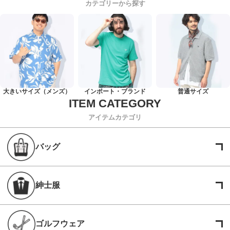
カテゴリーから探す
大きいサイズ（メンズ）
インポート・ブランド
普通サイズ
アイテムカテゴリ
バッグ
紳士服
ゴルフウェア