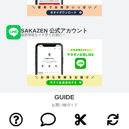
SAKAZEN 公式アカウント
最新情報をイチ早くお届け！
お買い物ガイド