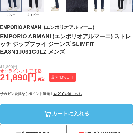
ブルー
ネイビー
EMPORIO ARMANI (エンポリオアルマーニ)
EMPORIO ARMANI (エンポリオアルマーニ) ストレ
ッチ ジップフライ ジーンズ SLIMFIT
EA8N1J061G0LZ メンズ
41,800円
オンラインストア価格
21,890円
最大48%OFF
(税込)
サカゼン会員ならポイント還元！
ログインはこちら
カートに入れる