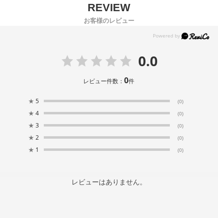
お客様のレビュー
0.0
0
レビュー件数：
件
★
5
(0)
★
4
(0)
★
3
(0)
★
2
(0)
★
1
(0)
レビューはありません。