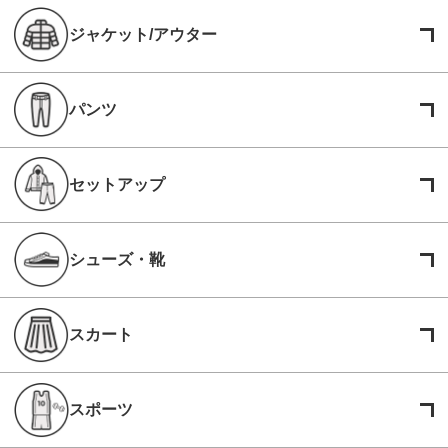
ジャケット/アウター
パンツ
セットアップ
シューズ・靴
スカート
スポーツ