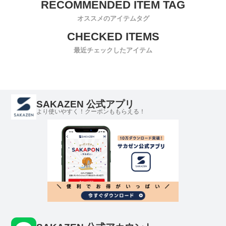
オススメのアイテムタグ
最近チェックしたアイテム
SAKAZEN 公式アプリ
より使いやすく！クーポンももらえる！