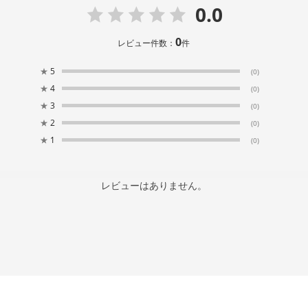
0.0
0
レビュー件数：
件
★
5
(0)
★
4
(0)
★
3
(0)
★
2
(0)
★
1
(0)
レビューはありません。