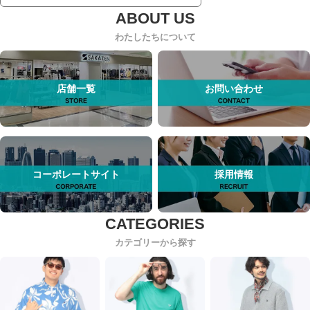
わたしたちについて
店舗一覧
お問い合わせ
コーポレートサイト
採用情報
カテゴリーから探す