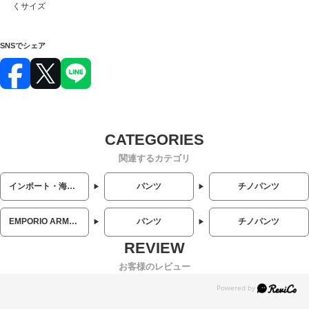
くサイズ
SNSでシェア
関連するカテゴリ
インポート・海外人気ブランド
パンツ
チノパンツ
EMPORIO ARMANI (エンポリオアルマーニ)
パンツ
チノパンツ
お客様のレビュー