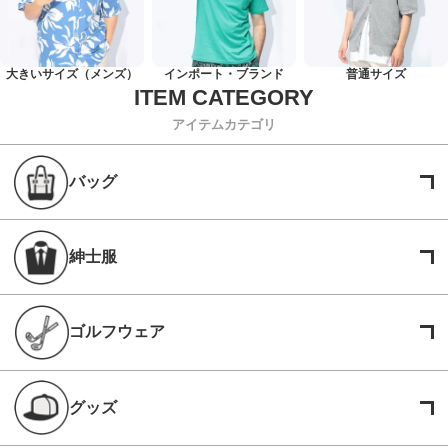
大きいサイズ（メンズ）
インポート・ブランド
普通サイズ
アイテムカテゴリ
バッグ
紳士服
ゴルフウェア
グッズ