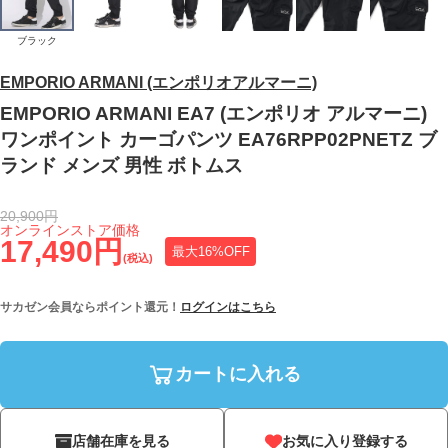
ブラック
EMPORIO ARMANI (エンポリオアルマーニ)
EMPORIO ARMANI EA7 (エンポリオ アルマーニ)
ワンポイント カーゴパンツ EA76RPP02PNETZ ブ
ランド メンズ 男性 ボトムス
20,900円
オンラインストア価格
17,490円
最大16%OFF
(税込)
サカゼン会員ならポイント還元！
ログインはこちら
カートに入れる
店舗在庫を見る
お気に入り登録する