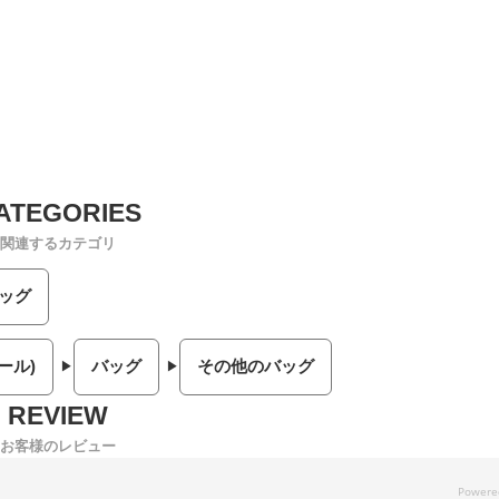
関連するカテゴリ
ッグ
ール)
バッグ
その他のバッグ
お客様のレビュー