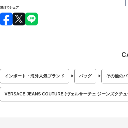
SNSでシェア
インポート・海外人気ブランド
バッグ
その他のバ
VERSACE JEANS COUTURE (ヴェルサーチェ ジーンズクチュ