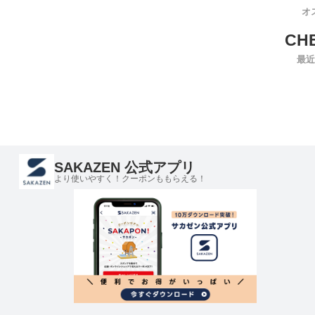
オ
最近
SAKAZEN 公式アプリ
より使いやすく！クーポンももらえる！