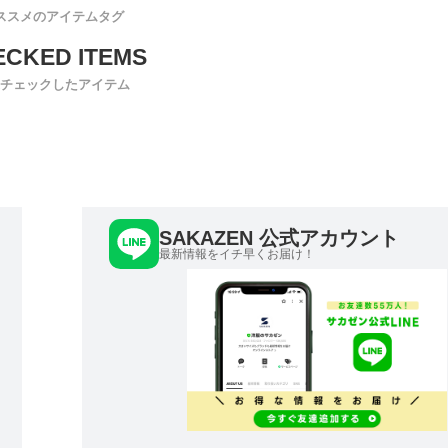
ススメのアイテムタグ
チェックしたアイテム
SAKAZEN 公式アカウント
最新情報をイチ早くお届け！