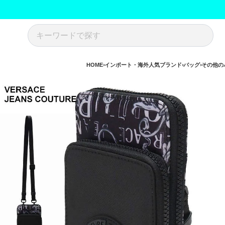
HOME
インポート・海外人気ブランド
バッグ
その他の