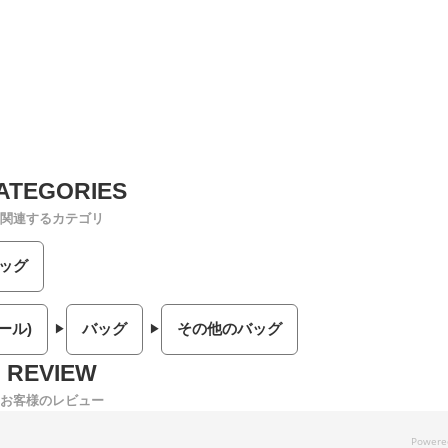
関連するカテゴリ
ッグ
ール)
バッグ
その他のバッグ
お客様のレビュー