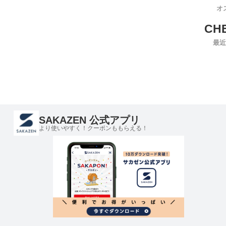
オ
最近
SAKAZEN 公式アプリ
より使いやすく！クーポンももらえる！