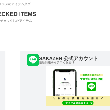
ススメのアイテムタグ
チェックしたアイテム
SAKAZEN 公式アカウント
最新情報をイチ早くお届け！