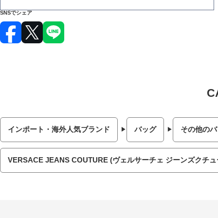
SNSでシェア
インポート・海外人気ブランド
バッグ
その他のバ
VERSACE JEANS COUTURE (ヴェルサーチェ ジーンズクチュ