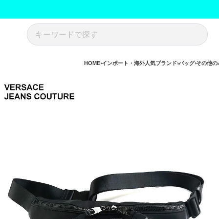
HOME
インポート・海外人気ブランド
バッグ
その他の