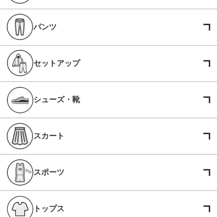
パンツ
セットアップ
シューズ・靴
スカート
スポーツ
トップス