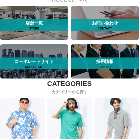
店舗一覧
お問い合わせ
コーポレートサイト
採用情報
カテゴリーから探す