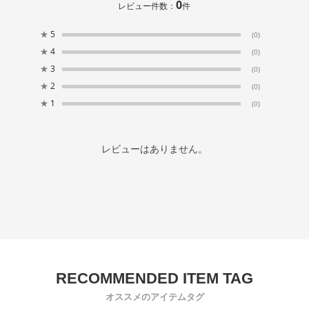
0
レビュー件数：
件
★
5
(0)
★
4
(0)
★
3
(0)
★
2
(0)
★
1
(0)
レビューはありません。
オススメのアイテムタグ