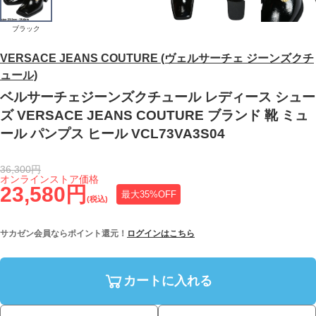
ブラック
VERSACE JEANS COUTURE (ヴェルサーチェ ジーンズクチ
ュール)
ベルサーチェジーンズクチュール レディース シュー
ズ VERSACE JEANS COUTURE ブランド 靴 ミュ
ール パンプス ヒール VCL73VA3S04
36,300円
オンラインストア価格
23,580円
最大35%OFF
(税込)
サカゼン会員ならポイント還元！
ログインはこちら
カートに入れる