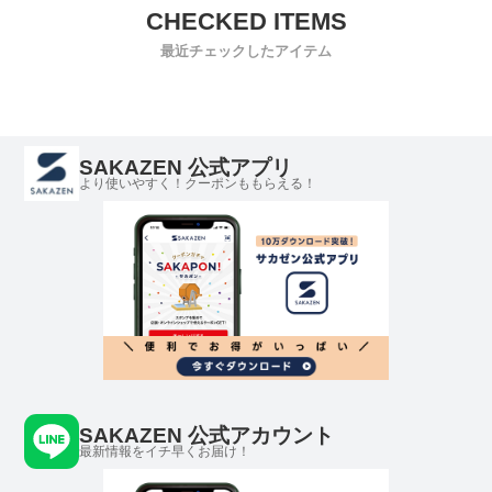
最近チェックしたアイテム
SAKAZEN 公式アプリ
より使いやすく！クーポンももらえる！
SAKAZEN 公式アカウント
最新情報をイチ早くお届け！