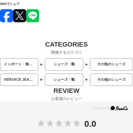
SNSでシェア
関連するカテゴリ
インポート・海外人気ブランド
シューズ・靴
その他のシューズ
VERSACE JEANS COUTURE (ヴェルサーチェ ジーンズクチュール)
シューズ・靴
その他のシューズ
お客様のレビュー
0.0