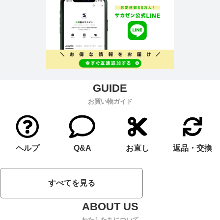
お買い物ガイド
ヘルプ
Q&A
お直し
返品・交換
すべてを見る
わたしたちについて