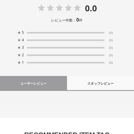
0.0
0
レビュー件数：
件
★
5
(0)
★
4
(0)
★
3
(0)
★
2
(0)
★
1
(0)
ユーザーレビュー
スタッフレビュー