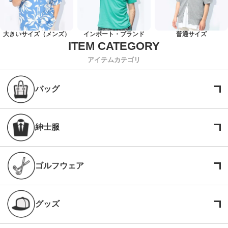
大きいサイズ（メンズ）
インポート・ブランド
普通サイズ
アイテムカテゴリ
バッグ
紳士服
ゴルフウェア
グッズ