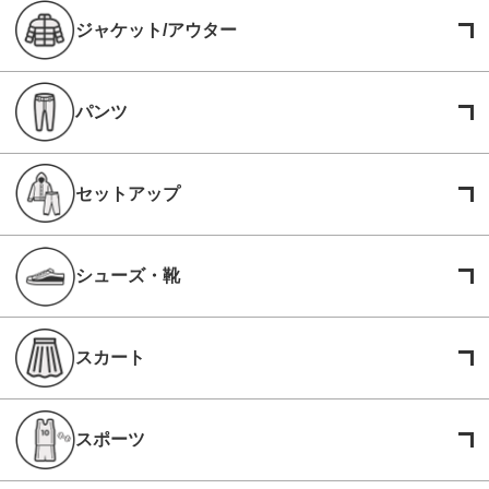
ジャケット/アウター
パンツ
セットアップ
シューズ・靴
スカート
スポーツ