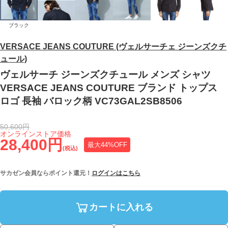
ブラック
VERSACE JEANS COUTURE (ヴェルサーチェ ジーンズクチ
ュール)
ヴェルサーチ ジーンズクチュール メンズ シャツ
VERSACE JEANS COUTURE ブランド トップス
ロゴ 長袖 バロック柄 VC73GAL2SB8506
50,600円
オンラインストア価格
28,400円
最大44%OFF
(税込)
サカゼン会員ならポイント還元！
ログインはこちら
カートに入れる