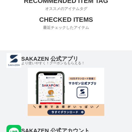
オススメのアイテムタグ
最近チェックしたアイテム
SAKAZEN 公式アプリ
より使いやすく！クーポンももらえる！
SAKAZEN 公式アカウント