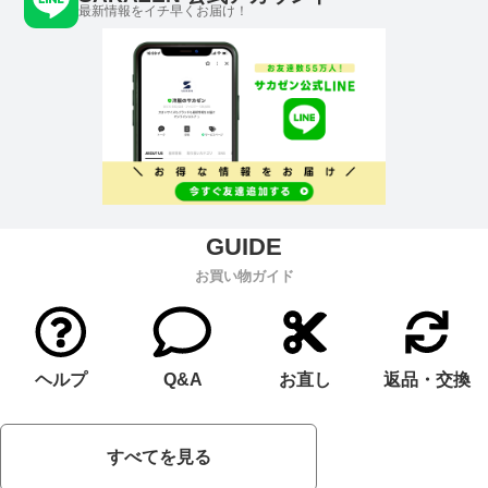
最新情報をイチ早くお届け！
お買い物ガイド
ヘルプ
Q&A
お直し
返品・交換
すべてを見る