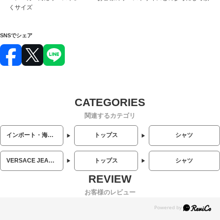
くサイズ
SNSでシェア
関連するカテゴリ
インポート・海外人気ブランド
トップス
シャツ
VERSACE JEANS COUTURE (ヴェルサーチェ ジーンズクチュール)
トップス
シャツ
お客様のレビュー