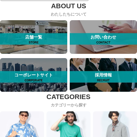
わたしたちについて
店舗一覧
お問い合わせ
コーポレートサイト
採用情報
カテゴリーから探す