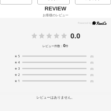
お客様のレビュー
0.0
0
レビュー件数：
件
★
5
(0)
★
4
(0)
★
3
(0)
★
2
(0)
★
1
(0)
レビューはありません。