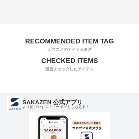
オススメのアイテムタグ
最近チェックしたアイテム
SAKAZEN 公式アプリ
より使いやすく！クーポンももらえる！