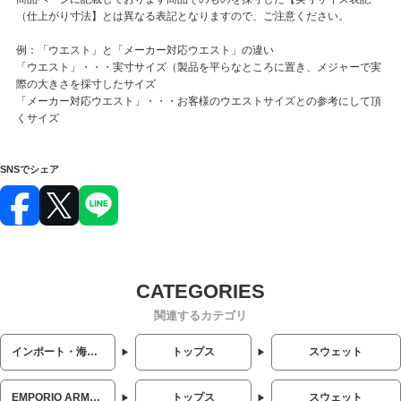
（仕上がり寸法】とは異なる表記となりますので、ご注意ください。
例：「ウエスト」と「メーカー対応ウエスト」の違い
「ウエスト」・・・実寸サイズ（製品を平らなところに置き、メジャーで実
際の大きさを採寸したサイズ
「メーカー対応ウエスト」・・・お客様のウエストサイズとの参考にして頂
くサイズ
SNSでシェア
関連するカテゴリ
インポート・海外人気ブランド
トップス
スウェット
EMPORIO ARMANI (エンポリオアルマーニ)
トップス
スウェット