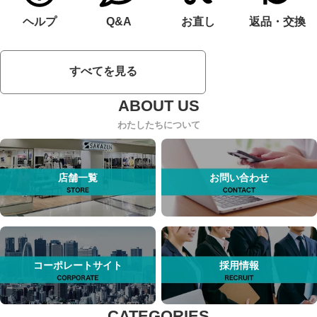
ヘルプ
Q&A
お直し
返品・交換
すべてを見る
わたしたちについて
店舗一覧
お問い合わせ
コーポレートサイト
採用情報