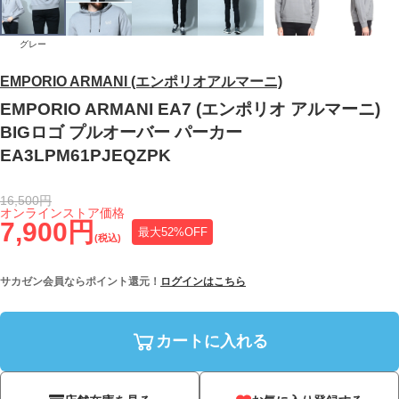
グレー
EMPORIO ARMANI (エンポリオアルマーニ)
EMPORIO ARMANI EA7 (エンポリオ アルマーニ)
BIGロゴ プルオーバー パーカー
EA3LPM61PJEQZPK
16,500円
オンラインストア価格
7,900円
最大52%OFF
(税込)
サカゼン会員ならポイント還元！
ログインはこちら
カートに入れる