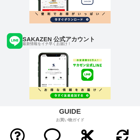
SAKAZEN 公式アカウント
最新情報をイチ早くお届け！
お買い物ガイド