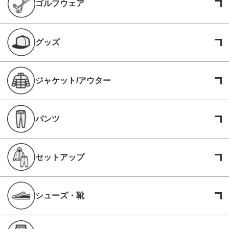
ゴルフウェア
グッズ
ジャケット/アウター
パンツ
セットアップ
シューズ・靴