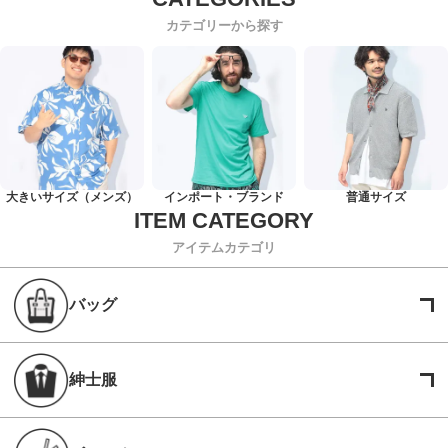
カテゴリーから探す
大きいサイズ（メンズ）
インポート・ブランド
普通サイズ
アイテムカテゴリ
バッグ
紳士服