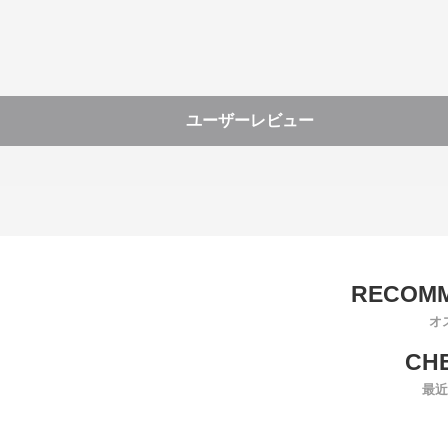
ユーザーレビュー
オ
最近