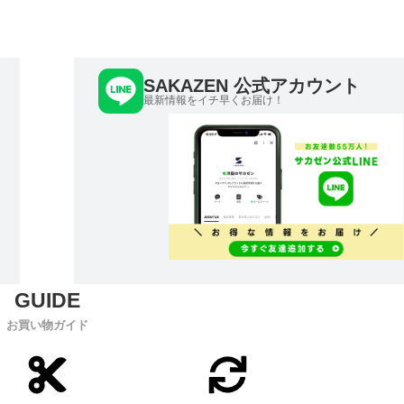
SAKAZEN 公式アカウント
最新情報をイチ早くお届け！
お買い物ガイド