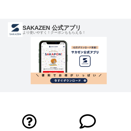
SAKAZEN 公式アプリ
より使いやすく！クーポンももらえる！