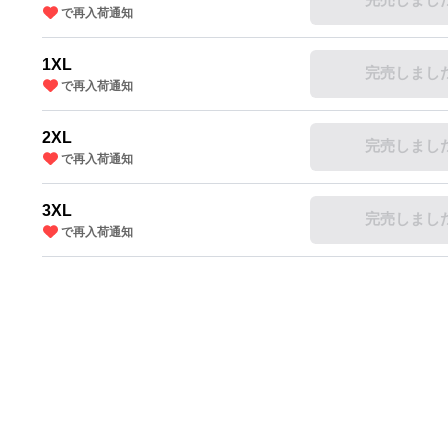
で再入荷通知
1XL
完売しまし
で再入荷通知
2XL
完売しまし
で再入荷通知
3XL
完売しまし
で再入荷通知