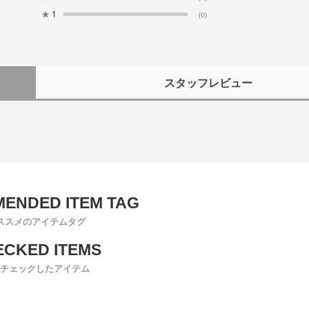
★
1
(0)
スタッフレビュー
ススメのアイテムタグ
チェックしたアイテム