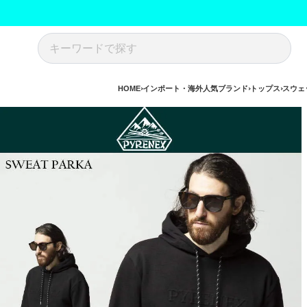
HOME
インポート・海外人気ブランド
トップス
スウェ