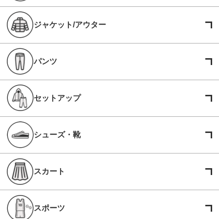
ジャケット/アウター
パンツ
セットアップ
シューズ・靴
スカート
スポーツ