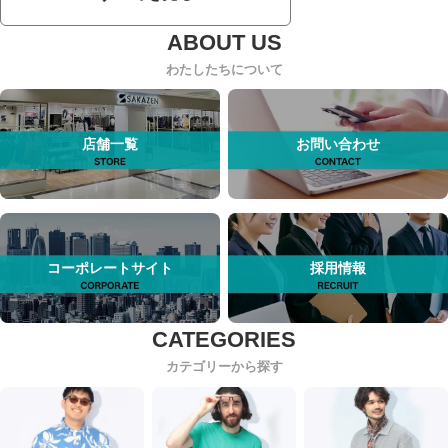
わたしたちについて
店舗一覧
お問い合わせ
コーポレートサイト
採用情報
カテゴリーから探す