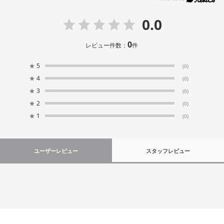
0.0
0
レビュー件数：
件
★
5
(0)
★
4
(0)
★
3
(0)
★
2
(0)
★
1
(0)
ユーザーレビュー
スタッフレビュー