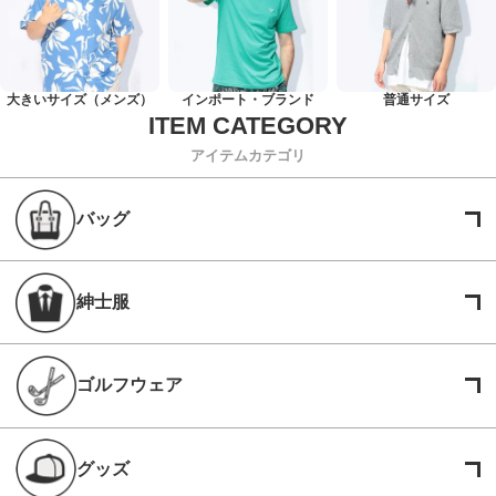
大きいサイズ（メンズ）
インポート・ブランド
普通サイズ
アイテムカテゴリ
バッグ
紳士服
ゴルフウェア
グッズ