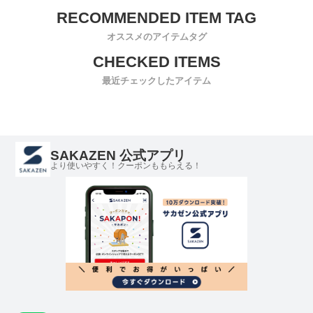
オススメのアイテムタグ
最近チェックしたアイテム
SAKAZEN 公式アプリ
より使いやすく！クーポンももらえる！