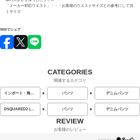
「メーカー対応ウエスト」・・・お客様のウエストサイズとの参考にして頂
くサイズ
SNSでシェア
関連するカテゴリ
インポート・海外人気ブランド
パンツ
デニムパンツ
DSQUARED2 (ディースクエアード)
パンツ
デニムパンツ
お客様のレビュー