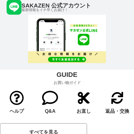
SAKAZEN 公式アカウント
最新情報をイチ早くお届け！
お買い物ガイド
ヘルプ
Q&A
お直し
返品・交換
すべてを見る