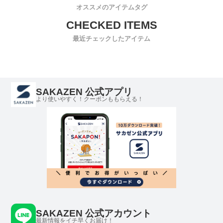
オススメのアイテムタグ
最近チェックしたアイテム
SAKAZEN 公式アプリ
より使いやすく！クーポンももらえる！
SAKAZEN 公式アカウント
最新情報をイチ早くお届け！