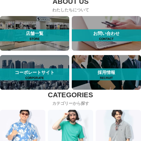
わたしたちについて
店舗一覧
お問い合わせ
コーポレートサイト
採用情報
カテゴリーから探す