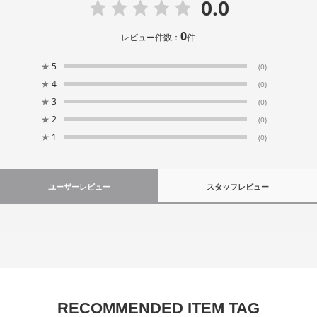
0.0
0
レビュー件数：
件
★
5
(0)
★
4
(0)
★
3
(0)
★
2
(0)
★
1
(0)
ユーザーレビュー
スタッフレビュー