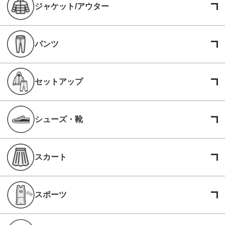
ジャケット/アウター
パンツ
セットアップ
シューズ・靴
スカート
スポーツ