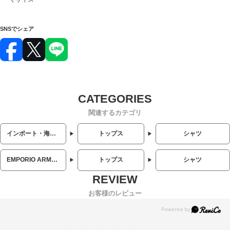
SNSでシェア
関連するカテゴリ
インポート・海外人気ブランド
トップス
シャツ
EMPORIO ARMANI (エンポリオアルマーニ)
トップス
シャツ
お客様のレビュー