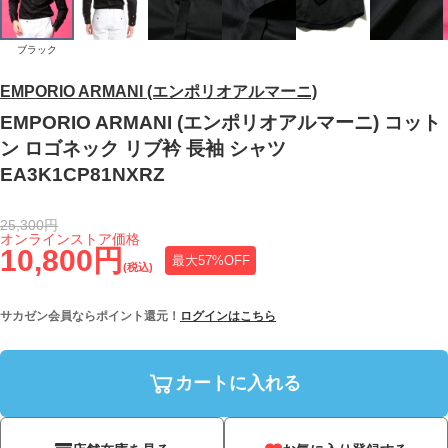
ブラック
EMPORIO ARMANI (エンポリオアルマーニ)
EMPORIO ARMANI (エンポリオアルマーニ) コット
ン ロゴネック リブ衿 長袖 シャツ
EA3K1CP81NXRZ
25,300円
オンラインストア価格
10,800円
最大57%OFF
(税込)
サカゼン会員ならポイント還元！
ログインはこちら
カートに入れる