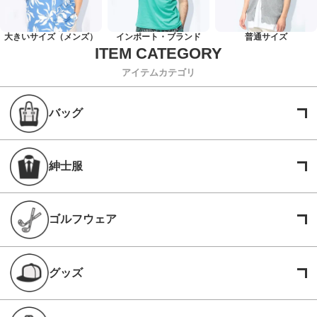
大きいサイズ（メンズ）
インポート・ブランド
普通サイズ
アイテムカテゴリ
バッグ
紳士服
ゴルフウェア
グッズ