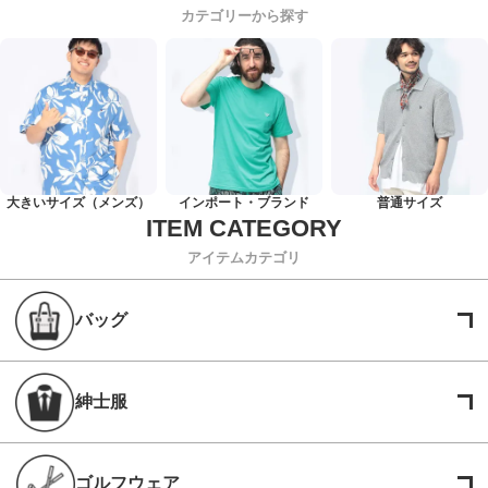
カテゴリーから探す
大きいサイズ（メンズ）
インポート・ブランド
普通サイズ
アイテムカテゴリ
バッグ
紳士服
ゴルフウェア