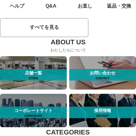
ヘルプ
Q&A
お直し
返品・交換
すべてを見る
わたしたちについて
店舗一覧
お問い合わせ
コーポレートサイト
採用情報