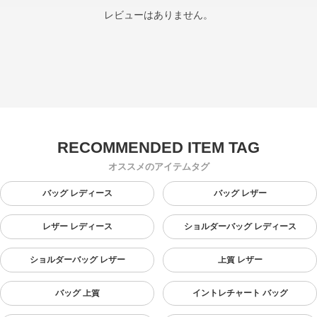
レビューはありません。
オススメのアイテムタグ
バッグ レディース
バッグ レザー
レザー レディース
ショルダーバッグ レディース
ショルダーバッグ レザー
上質 レザー
バッグ 上質
イントレチャート バッグ