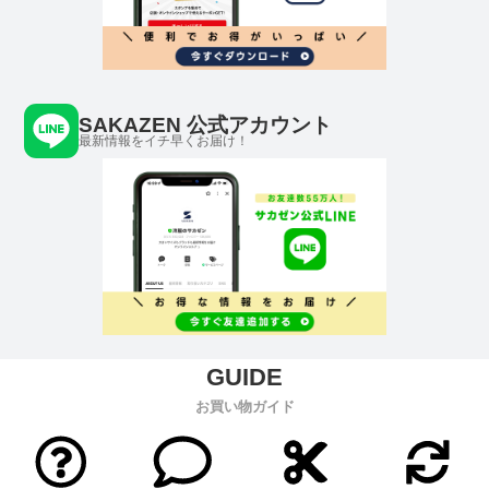
SAKAZEN 公式アカウント
最新情報をイチ早くお届け！
お買い物ガイド