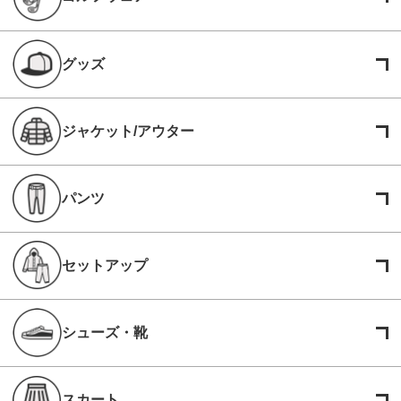
グッズ
ジャケット/アウター
パンツ
セットアップ
シューズ・靴
スカート