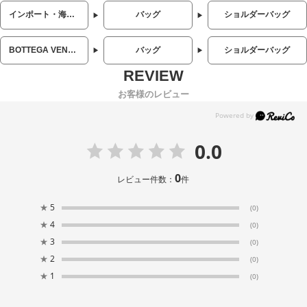
インポート・海外人気ブランド
バッグ
ショルダーバッグ
BOTTEGA VENETA (ボッテガ・ヴェネタ)
バッグ
ショルダーバッグ
お客様のレビュー
0.0
0
レビュー件数：
件
★
5
(0)
★
4
(0)
★
3
(0)
★
2
(0)
★
1
(0)