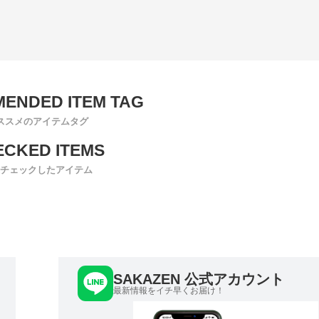
ススメのアイテムタグ
チェックしたアイテム
SAKAZEN 公式アカウント
最新情報をイチ早くお届け！