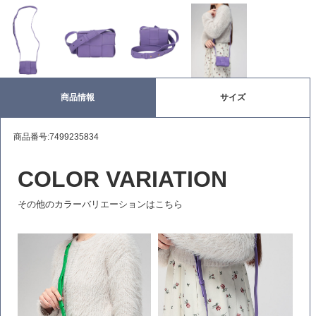
商品情報
サイズ
商品番号:7499235834
COLOR VARIATION
その他のカラーバリエーションはこちら