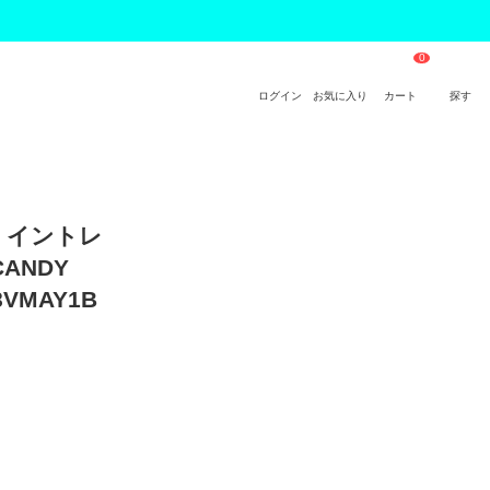
ログイン
お気に入り
カート
探す
) イントレ
ANDY
VMAY1B