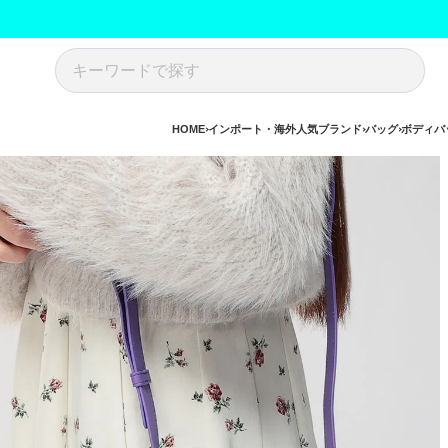
HOME
インポート・海外人気ブランド
バッグ
ボディバ