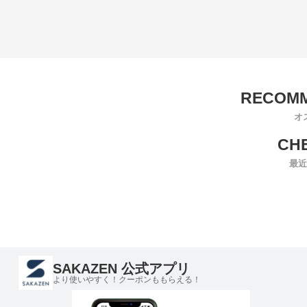
オ
最近
SAKAZEN 公式アプリ
より使いやすく！クーポンももらえる！