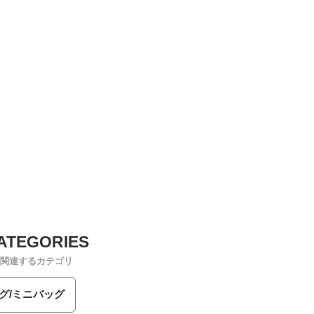
関連するカテゴリ
グ/ミニバッグ