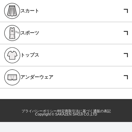
スカート
スポーツ
トップス
アンダーウェア
プライバシーポリシー
特定商取引法に基づく通販の表記
Copyright © SAKAZEN SHOJI CO.,LTD