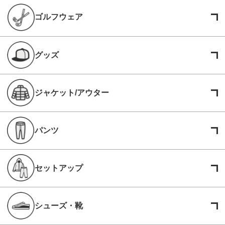
ゴルフウェア
グッズ
ジャケット/アウター
パンツ
セットアップ
シューズ・靴