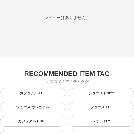
レビューはありません。
オススメのアイテムタグ
カジュアル ロゴ
シューズ レザー
シューズ カジュアル
シューズ ロゴ
カジュアル レザー
レザー ロゴ