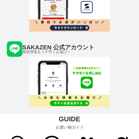
SAKAZEN 公式アカウント
最新情報をイチ早くお届け！
お買い物ガイド