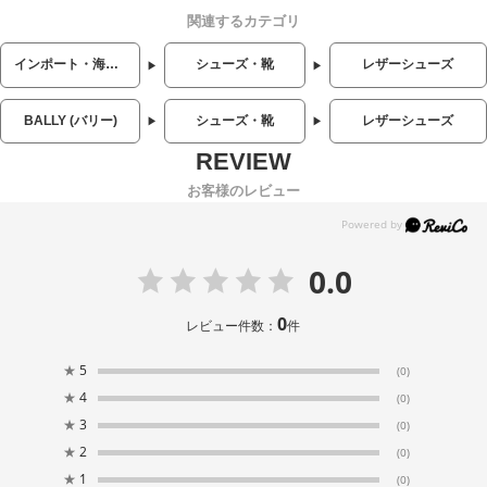
関連するカテゴリ
インポート・海外人気ブランド
シューズ・靴
レザーシューズ
BALLY (バリー)
シューズ・靴
レザーシューズ
お客様のレビュー
0.0
0
レビュー件数：
件
★
5
(0)
★
4
(0)
★
3
(0)
★
2
(0)
★
1
(0)