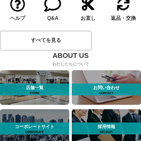
ヘルプ
Q&A
お直し
返品・交換
すべてを見る
わたしたちについて
店舗一覧
お問い合わせ
コーポレートサイト
採用情報