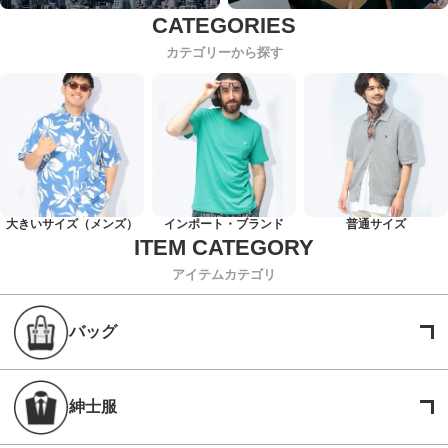
カテゴリーから探す
大きいサイズ（メンズ）
インポート・ブランド
普通サイズ
アイテムカテゴリ
バッグ
紳士服