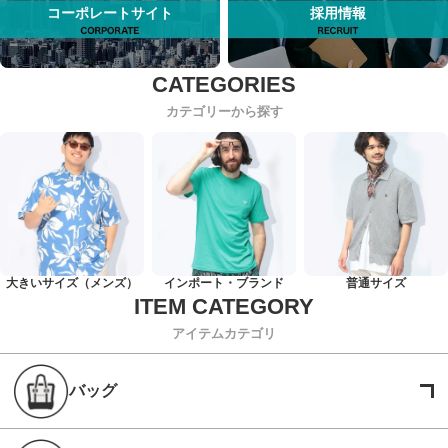
コーポレートサイト
採用情報
カテゴリーから探す
大きいサイズ（メンズ）
インポート・ブランド
普通サイズ
アイテムカテゴリ
バッグ