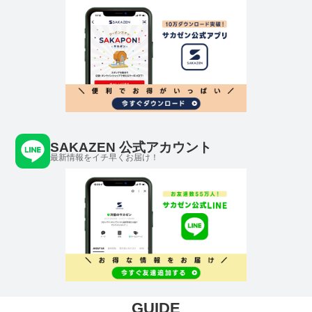
SAKAZEN 公式アカウント
最新情報をイチ早くお届け！