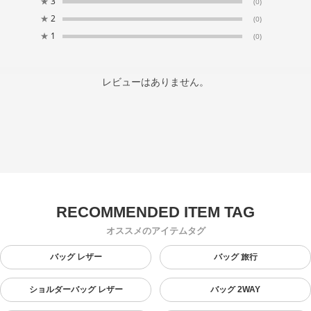
★
3
(0)
★
2
(0)
★
1
(0)
レビューはありません。
オススメのアイテムタグ
バッグ レザー
バッグ 旅行
ショルダーバッグ レザー
バッグ 2WAY