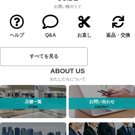
お買い物ガイド
ヘルプ
Q&A
お直し
返品・交換
すべてを見る
わたしたちについて
店舗一覧
お問い合わせ