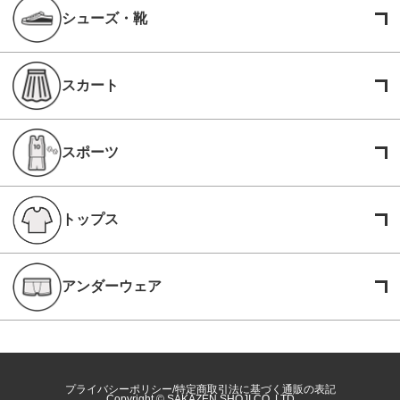
シューズ・靴
スカート
スポーツ
トップス
アンダーウェア
プライバシーポリシー
特定商取引法に基づく通販の表記
Copyright © SAKAZEN SHOJI CO.,LTD