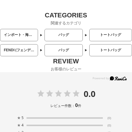
関連するカテゴリ
インポート・海外人気ブランド
バッグ
トートバッグ
FENDI (フェンディ)
バッグ
トートバッグ
お客様のレビュー
0.0
0
レビュー件数：
件
★
5
(0)
★
4
(0)