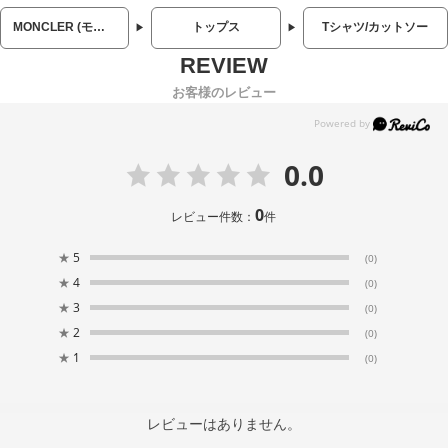
MONCLER (モンクレール)
トップス
Tシャツ/カットソー
お客様のレビュー
0.0
0
レビュー件数：
件
★
5
(0)
★
4
(0)
★
3
(0)
★
2
(0)
★
1
(0)
レビューはありません。