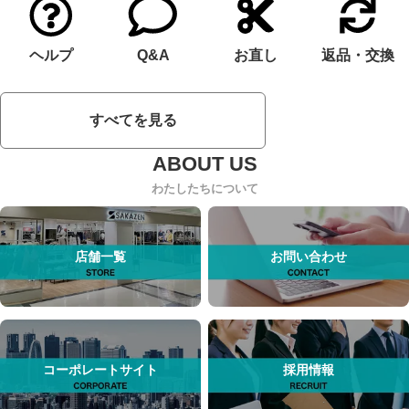
ヘルプ
Q&A
お直し
返品・交換
すべてを見る
わたしたちについて
店舗一覧
お問い合わせ
コーポレートサイト
採用情報