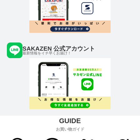
SAKAZEN 公式アカウント
最新情報をイチ早くお届け！
お買い物ガイド