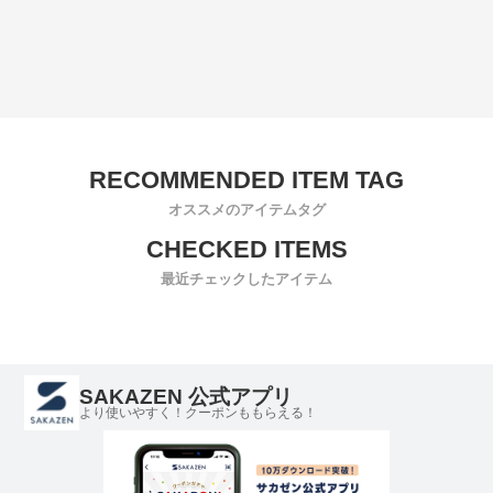
オススメのアイテムタグ
最近チェックしたアイテム
SAKAZEN 公式アプリ
より使いやすく！クーポンももらえる！