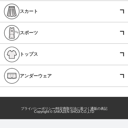
スカート
スポーツ
トップス
アンダーウェア
プライバシーポリシー
特定商取引法に基づく通販の表記
Copyright © SAKAZEN SHOJI CO.,LTD