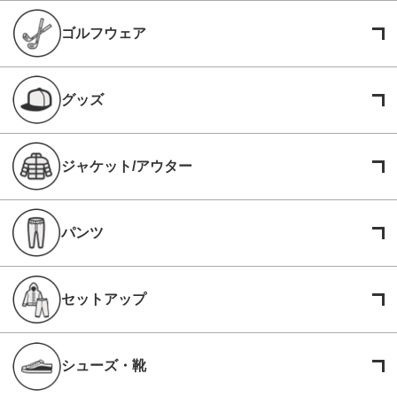
ゴルフウェア
グッズ
ジャケット/アウター
パンツ
セットアップ
シューズ・靴