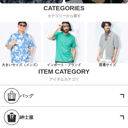
カテゴリーから探す
大きいサイズ（メンズ）
インポート・ブランド
普通サイズ
アイテムカテゴリ
バッグ
紳士服