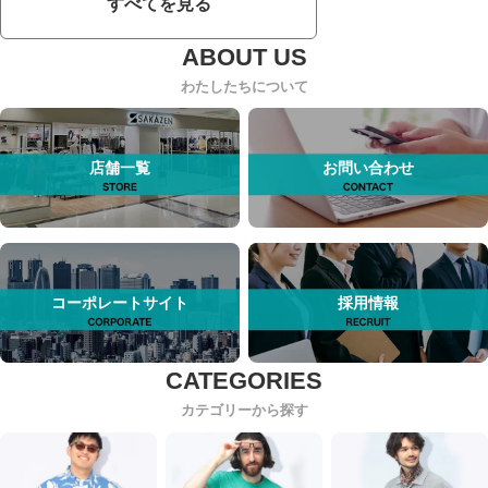
すべてを見る
わたしたちについて
店舗一覧
お問い合わせ
コーポレートサイト
採用情報
カテゴリーから探す