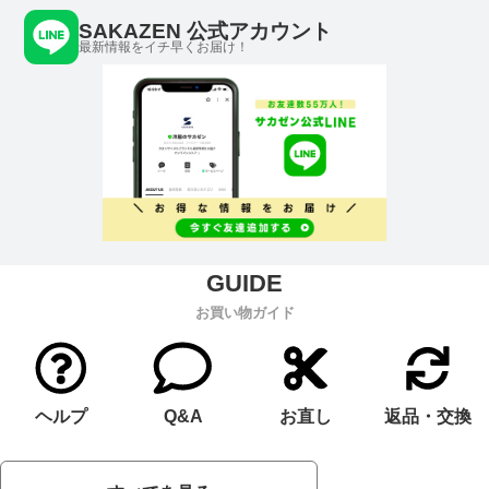
SAKAZEN 公式アカウント
最新情報をイチ早くお届け！
お買い物ガイド
ヘルプ
Q&A
お直し
返品・交換