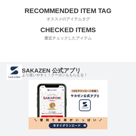
オススメのアイテムタグ
最近チェックしたアイテム
SAKAZEN 公式アプリ
より使いやすく！クーポンももらえる！