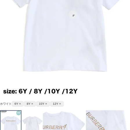
ホワイト
6Y ×
8Y ×
10Y ×
12Y ×