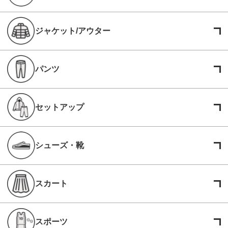
ジャケット/アウター
パンツ
セットアップ
シューズ・靴
スカート
スポーツ