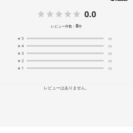
0.0
0
レビュー件数：
件
★
5
(0)
★
4
(0)
★
3
(0)
★
2
(0)
★
1
(0)
レビューはありません。