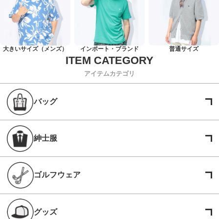
大きいサイズ（メンズ）
インポート・ブランド
普通サイズ
アイテムカテゴリ
バッグ
紳士服
ゴルフウェア
グッズ