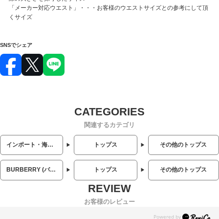
「メーカー対応ウエスト」・・・お客様のウエストサイズとの参考にして頂
くサイズ
SNSでシェア
関連するカテゴリ
インポート・海外人気ブランド
トップス
その他のトップス
BURBERRY (バーバリー)
トップス
その他のトップス
お客様のレビュー