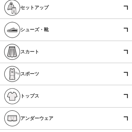
セットアップ
シューズ・靴
スカート
スポーツ
トップス
アンダーウェア