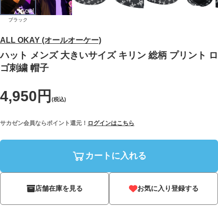
ブラック
ALL OKAY (オールオーケー)
ハット メンズ 大きいサイズ キリン 総柄 プリント ロ
ゴ刺繍 帽子
4,950円
(税込)
サカゼン会員ならポイント還元！
ログインはこちら
カートに入れる
店舗在庫を見る
お気に入り登録する