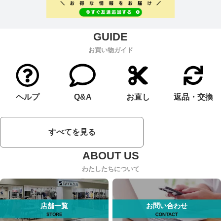
お買い物ガイド
ヘルプ
Q&A
お直し
返品・交換
すべてを見る
わたしたちについて
店舗一覧
お問い合わせ