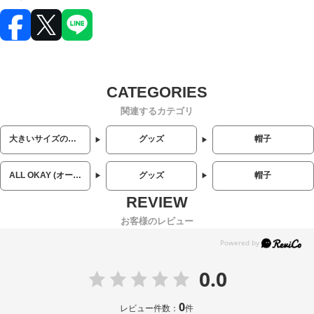
関連するカテゴリ
大きいサイズのメンズ服
グッズ
帽子
ALL OKAY (オールオーケー)
グッズ
帽子
お客様のレビュー
0.0
0
レビュー件数：
件