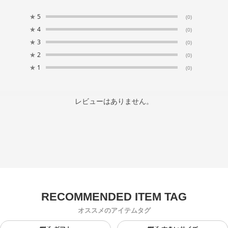
★
5
(0)
★
4
(0)
★
3
(0)
★
2
(0)
★
1
(0)
レビューはありません。
オススメのアイテムタグ