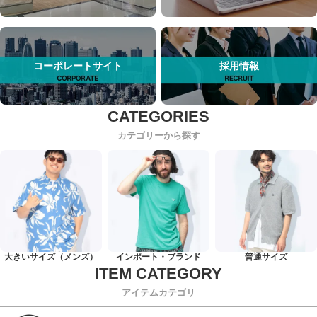
コーポレートサイト
採用情報
カテゴリーから探す
大きいサイズ（メンズ）
インポート・ブランド
普通サイズ
アイテムカテゴリ