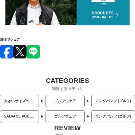
SNSでシェア
関連するカテゴリ
大きいサイズのメンズ服
ゴルフウェア
ロングパンツ (ゴルフ)
SALVAGE PUBLIC Kolepa (サルベージ パブリックコレパ)
ゴルフウェア
ロングパンツ (ゴルフ)