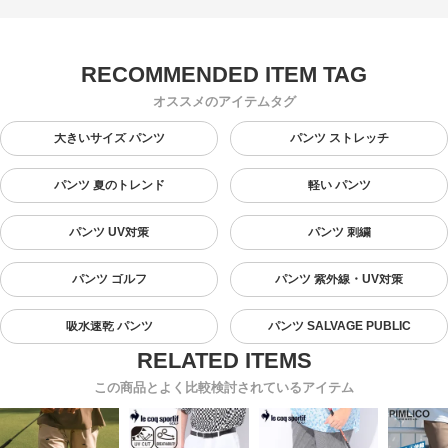
オススメのアイテムタグ
大きいサイズ パンツ
パンツ ストレッチ
パンツ 夏のトレンド
軽い パンツ
パンツ UV対策
パンツ 刺繍
パンツ ゴルフ
パンツ 紫外線・UV対策
吸水速乾 パンツ
パンツ SALVAGE PUBLIC
この商品とよく比較検討されているアイテム