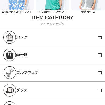
大きいサイズ（メンズ）
インポート・ブランド
普通サイズ
アイテムカテゴリ
バッグ
紳士服
ゴルフウェア
グッズ