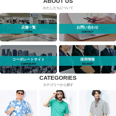
わたしたちについて
店舗一覧
お問い合わせ
コーポレートサイト
採用情報
カテゴリーから探す