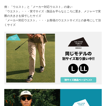
例：「ウエスト」と「メーカー対応ウエスト」の違い
「ウエスト」・・・実寸サイズ（製品を平らなところに置き、メジャーで実
際の大きさを採寸したサイズ
「メーカー対応ウエスト」・・・お客様のウエストサイズとの参考にして頂
くサイズ