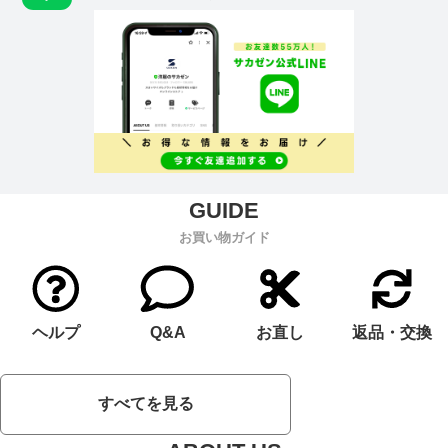
お買い物ガイド
ヘルプ
Q&A
お直し
返品・交換
すべてを見る