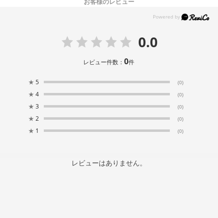
お客様のレビュー
0.0
0
レビュー件数：
件
★
5
(0)
★
4
(0)
★
3
(0)
★
2
(0)
★
1
(0)
レビューはありません。