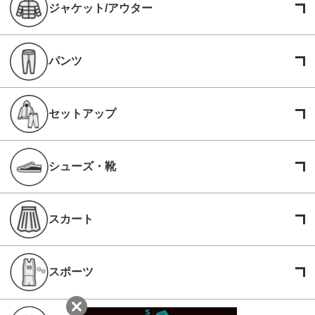
ジャケット/アウター
パンツ
セットアップ
シューズ・靴
スカート
スポーツ