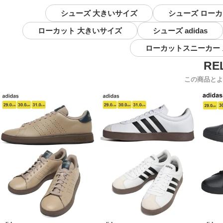
シューズ 大きいサイズ
シューズ ロー
ローカット 大きいサイズ
シューズ adidas
ローカットスニーカー
この商品とよ