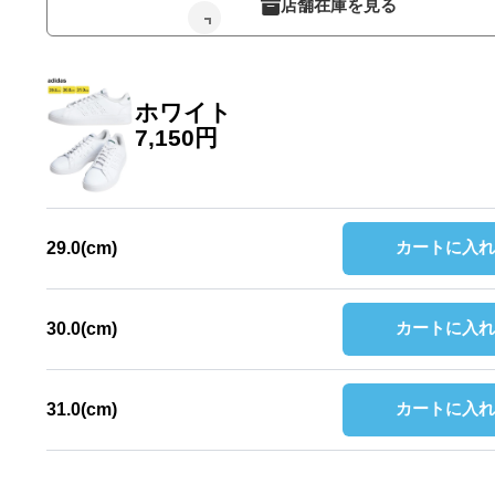
店舗在庫を見る
ホワイト
7,150円
カートに入れ
29.0(cm)
カートに入れ
30.0(cm)
カートに入れ
31.0(cm)