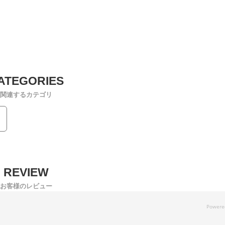
関連するカテゴリ
お客様のレビュー