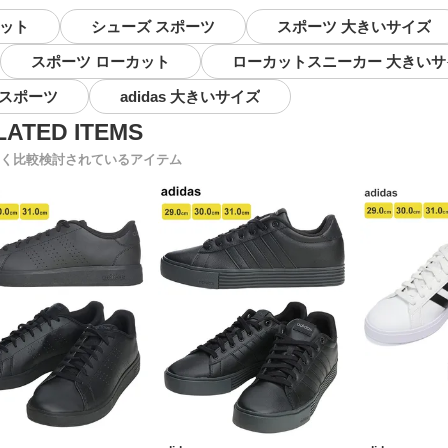
カット
シューズ スポーツ
スポーツ 大きいサイズ
スポーツ ローカット
ローカットスニーカー 大きいサ
 スポーツ
adidas 大きいサイズ
く比較検討されているアイテム