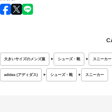
大きいサイズのメンズ服
シューズ・靴
スニーカー
adidas (アディダス)
シューズ・靴
スニーカー