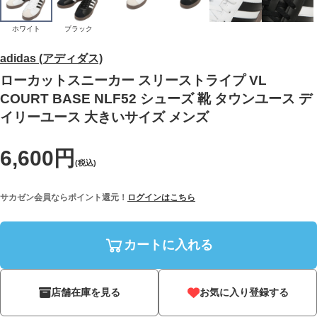
ホワイト
ブラック
adidas (アディダス)
ローカットスニーカー スリーストライプ VL
COURT BASE NLF52 シューズ 靴 タウンユース デ
イリーユース 大きいサイズ メンズ
6,600円
(税込)
サカゼン会員ならポイント還元！
ログインはこちら
カートに入れる
店舗在庫を見る
お気に入り登録する