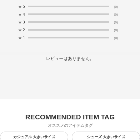
★
5
(0)
★
4
(0)
★
3
(0)
★
2
(0)
★
1
(0)
レビューはありません。
オススメのアイテムタグ
カジュアル 大きいサイズ
シューズ 大きいサイズ