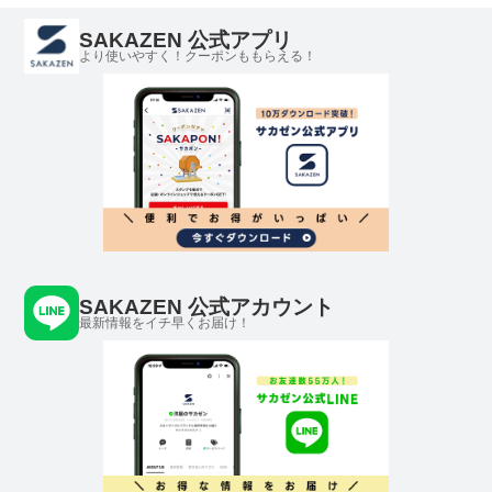
SAKAZEN 公式アプリ
より使いやすく！クーポンももらえる！
SAKAZEN 公式アカウント
最新情報をイチ早くお届け！