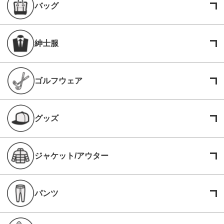
バッグ
紳士服
ゴルフウェア
グッズ
ジャケット/アウター
パンツ