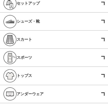
セットアップ
シューズ・靴
スカート
スポーツ
トップス
アンダーウェア