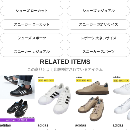
シューズ ローカット
シューズ カジュアル
スニーカー ローカット
スニーカー 大きいサイズ
シューズ スポーツ
スポーツ 大きいサイズ
スニーカー カジュアル
スニーカー スポーツ
この商品とよく比較検討されているアイテム
adidas
adidas
adidas
adidas