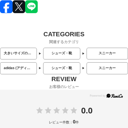
関連するカテゴリ
大きいサイズのメンズ服
シューズ・靴
スニーカー
adidas (アディダス)
シューズ・靴
スニーカー
お客様のレビュー
0.0
0
レビュー件数：
件