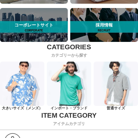
コーポレートサイト
採用情報
カテゴリーから探す
大きいサイズ（メンズ）
インポート・ブランド
普通サイズ
アイテムカテゴリ