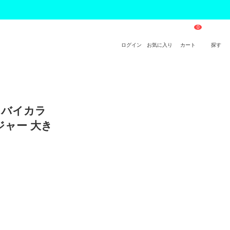
ログイン
お気に入り
カート
探す
 バイカラ
ジャー 大き