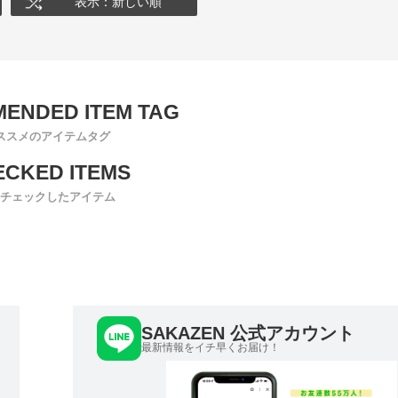
表示：新しい順
ススメのアイテムタグ
チェックしたアイテム
SAKAZEN 公式アカウント
最新情報をイチ早くお届け！