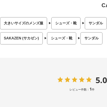
大きいサイズのメンズ服
シューズ・靴
サンダル
SAKAZEN (サカゼン)
シューズ・靴
サンダル
5.0
1
レビュー件数：
件