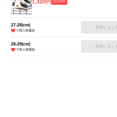
1,320円
80%OFF
27-28(cm)
完売しまし
で再入荷通知
28-29(cm)
完売しまし
で再入荷通知