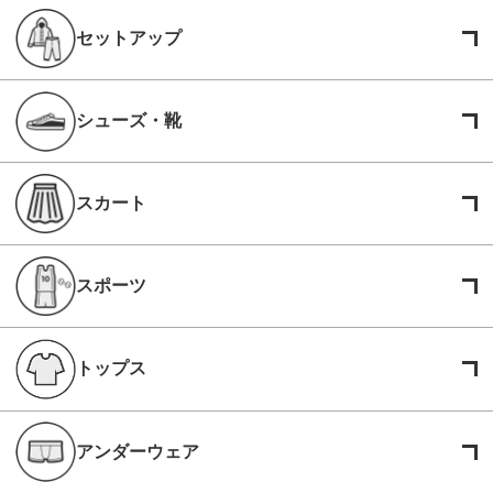
セットアップ
シューズ・靴
スカート
スポーツ
トップス
アンダーウェア