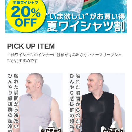
PICK UP ITEM
半袖ワイシャツのインナーには袖がはみ出さないノースリーブシャ
ツがおすすめです