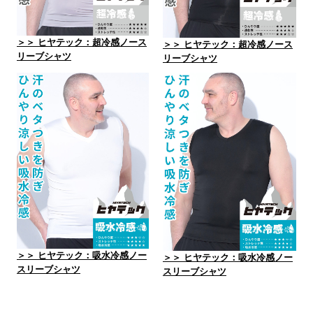
＞＞ ヒヤテック：超冷感ノース
＞＞ ヒヤテック：超冷感ノース
リーブシャツ
リーブシャツ
＞＞ ヒヤテック：吸水冷感ノー
＞＞ ヒヤテック：吸水冷感ノー
スリーブシャツ
スリーブシャツ