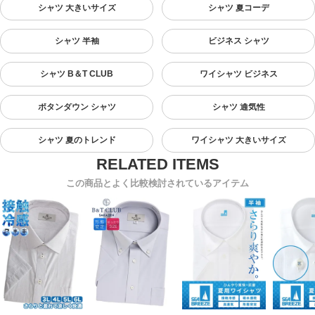
シャツ 大きいサイズ
シャツ 夏コーデ
シャツ 半袖
ビジネス シャツ
シャツ B＆T CLUB
ワイシャツ ビジネス
ボタンダウン シャツ
シャツ 通気性
シャツ 夏のトレンド
ワイシャツ 大きいサイズ
この商品とよく比較検討されているアイテム