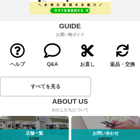
お買い物ガイド
ヘルプ
Q&A
お直し
返品・交換
すべてを見る
わたしたちについて
店舗一覧
お問い合わせ