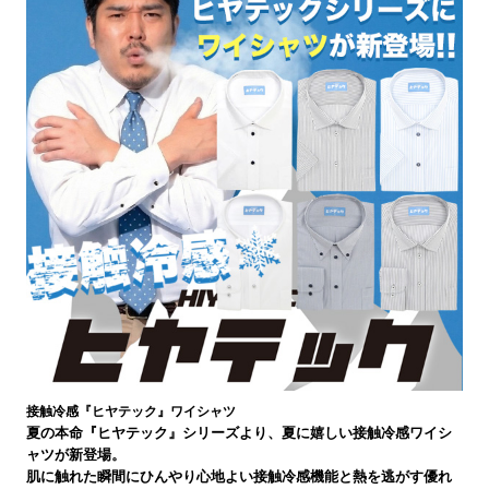
接触冷感『ヒヤテック』ワイシャツ
夏の本命『ヒヤテック』シリーズより、夏に嬉しい接触冷感ワイシ
ャツが新登場。
肌に触れた瞬間にひんやり心地よい接触冷感機能と熱を逃がす優れ