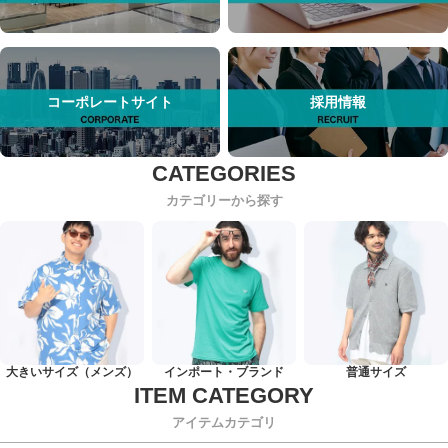
コーポレートサイト
採用情報
カテゴリーから探す
大きいサイズ（メンズ）
インポート・ブランド
普通サイズ
アイテムカテゴリ