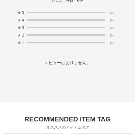
レビュー件数：
件
★
5
(0)
★
4
(0)
★
3
(0)
★
2
(0)
★
1
(0)
レビューはありません。
オススメのアイテムタグ