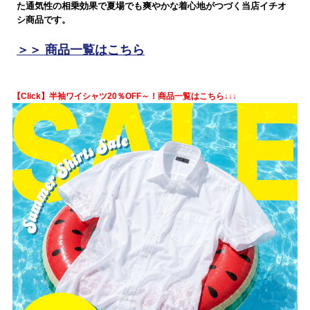
た通気性の相乗効果で夏場でも爽やかな着心地がつづく当店イチオ
シ商品です。
＞＞ 商品一覧はこちら
【Click】半袖ワイシャツ20％OFF～！商品一覧はこちら↓↓↓