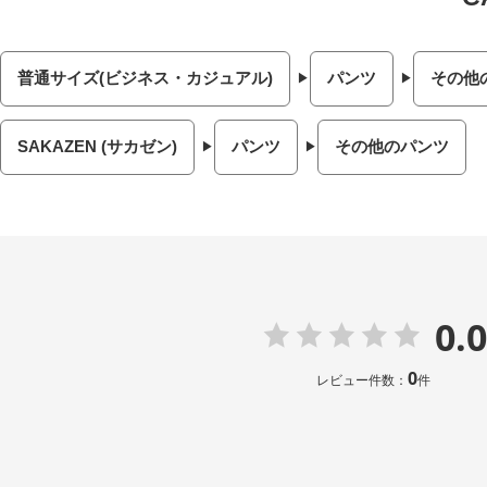
普通サイズ(ビジネス・カジュアル)
パンツ
その他
SAKAZEN (サカゼン)
パンツ
その他のパンツ
0.0
0
レビュー件数：
件