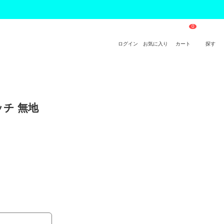
ログイン
お気に入り
カート
探す
ッチ 無地