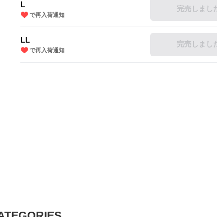
L
完売しまし
で再入荷通知
LL
完売しまし
で再入荷通知