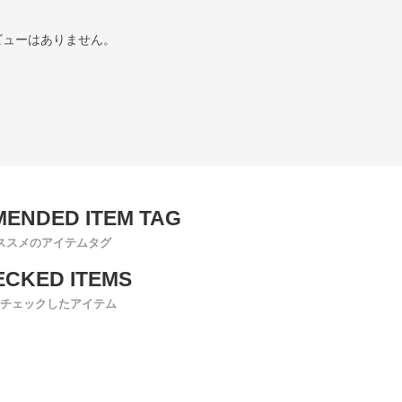
ビューはありません。
ススメのアイテムタグ
チェックしたアイテム