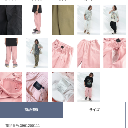
商品情報
サイズ
商品番号:3961200111