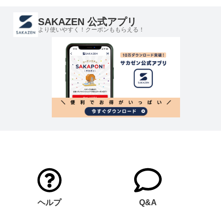
SAKAZEN 公式アプリ
より使いやすく！クーポンももらえる！
ヘルプ
Q&A