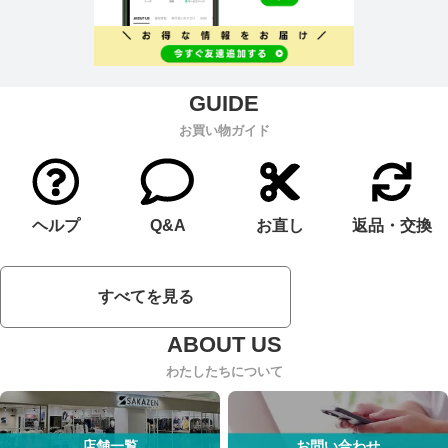
お買い物ガイド
ヘルプ
Q&A
お直し
返品・交換
すべてを見る
わたしたちについて
店舗一覧
お問い合わせ