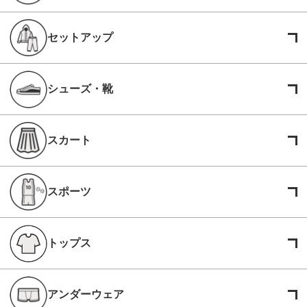
セットアップ
シューズ・靴
スカート
スポーツ
トップス
アンダーウェア