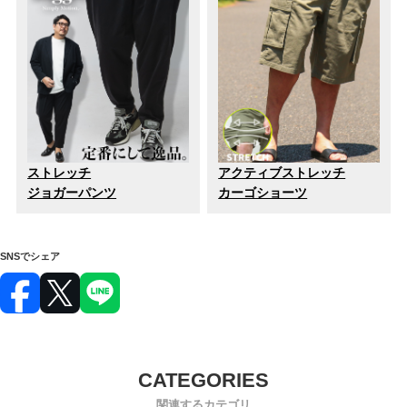
ストレッチ
アクティブストレッチ
ジョガーパンツ
カーゴショーツ
SNSでシェア
関連するカテゴリ