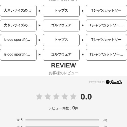
大きいサイズのメンズ服
トップス
Tシャツ/カットソー
大きいサイズのメンズ服
ゴルフウェア
Tシャツ/カットソー (ゴルフ)
le coq sportif (ルコックスポルティフ)
トップス
Tシャツ/カットソー
le coq sportif (ルコックスポルティフ)
ゴルフウェア
Tシャツ/カットソー (ゴルフ)
お客様のレビュー
0.0
0
レビュー件数：
件
★
5
(0)
★
4
(0)