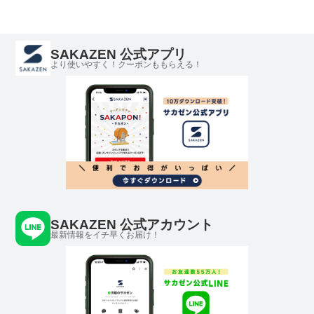
SAKAZEN 公式アプリ
より使いやすく！クーポンももらえる！
SAKAZEN 公式アカウント
最新情報をイチ早くお届け！