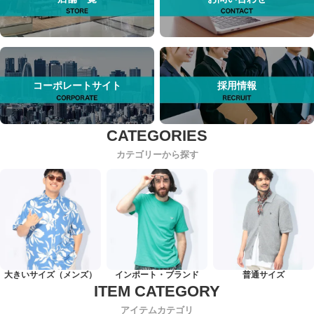
コーポレートサイト
採用情報
カテゴリーから探す
大きいサイズ（メンズ）
インポート・ブランド
普通サイズ
アイテムカテゴリ