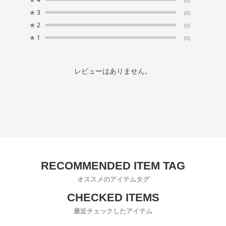
★
3
(0)
★
2
(0)
★
1
(0)
レビューはありません。
オススメのアイテムタグ
最近チェックしたアイテム