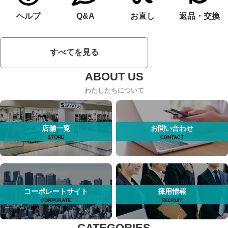
ヘルプ
Q&A
お直し
返品・交換
すべてを見る
わたしたちについて
店舗一覧
お問い合わせ
コーポレートサイト
採用情報