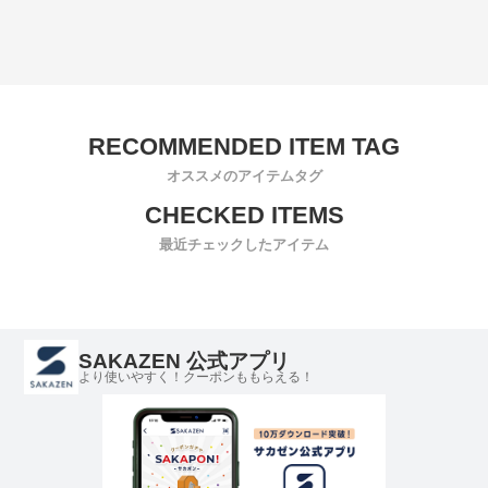
オススメのアイテムタグ
最近チェックしたアイテム
SAKAZEN 公式アプリ
より使いやすく！クーポンももらえる！