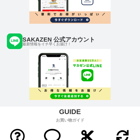
SAKAZEN 公式アカウント
最新情報をイチ早くお届け！
お買い物ガイド