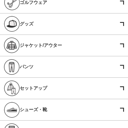
ゴルフウェア
グッズ
ジャケット/アウター
パンツ
セットアップ
シューズ・靴