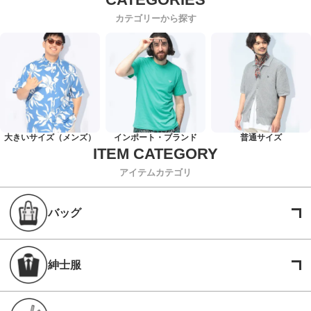
カテゴリーから探す
大きいサイズ（メンズ）
インポート・ブランド
普通サイズ
アイテムカテゴリ
バッグ
紳士服