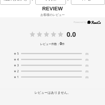
お客様のレビュー
0.0
0
レビュー件数：
件
★
5
(0)
★
4
(0)
★
3
(0)
★
2
(0)
★
1
(0)
レビューはありません。