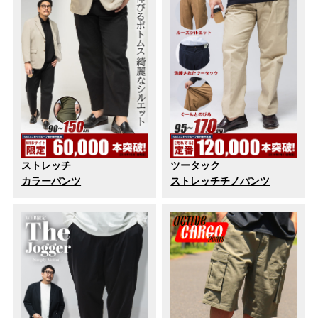
ストレッチ
ツータック
カラーパンツ
ストレッチチノパンツ