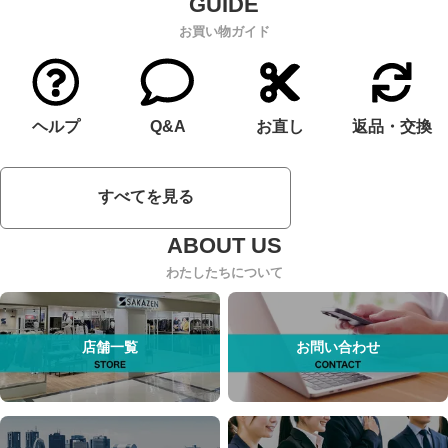
お買い物ガイド
ヘルプ
Q&A
お直し
返品・交換
すべてを見る
わたしたちについて
店舗一覧
お問い合わせ