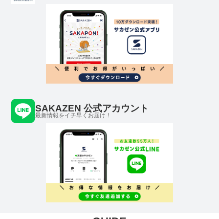
SAKAZEN 公式アカウント
最新情報をイチ早くお届け！