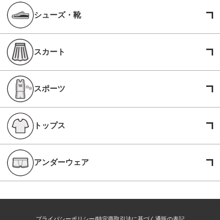
シューズ・靴
スカート
スポーツ
トップス
アンダーウェア
プライバシーポリシー
特定商取引法に基づく通販の表記