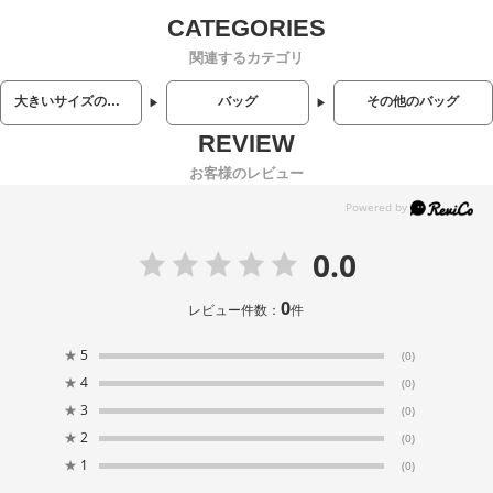
関連するカテゴリ
大きいサイズのメンズ服
バッグ
その他のバッグ
お客様のレビュー
0.0
0
レビュー件数：
件
★
5
(0)
★
4
(0)
★
3
(0)
★
2
(0)
★
1
(0)