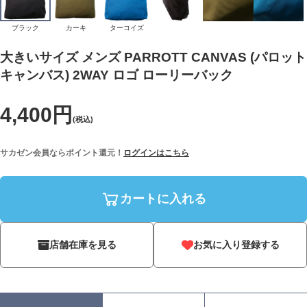
ブラック
カーキ
ターコイズ
大きいサイズ メンズ PARROTT CANVAS (パロット
キャンバス) 2WAY ロゴ ローリーバック
4,400円
(税込)
サカゼン会員ならポイント還元！
ログインはこちら
カートに入れる
店舗在庫を見る
お気に入り登録する