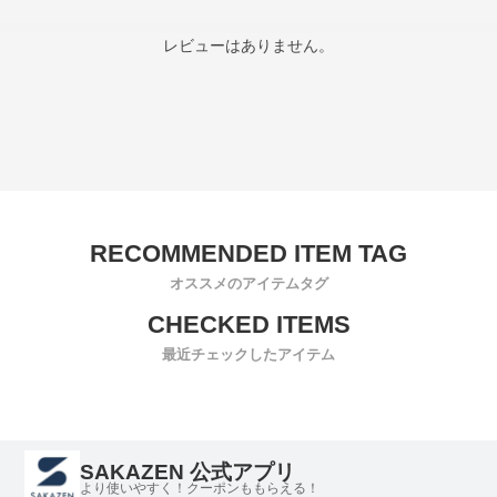
レビューはありません。
オススメのアイテムタグ
最近チェックしたアイテム
SAKAZEN 公式アプリ
より使いやすく！クーポンももらえる！