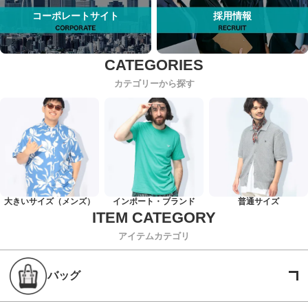
コーポレートサイト
採用情報
カテゴリーから探す
大きいサイズ（メンズ）
インポート・ブランド
普通サイズ
アイテムカテゴリ
バッグ