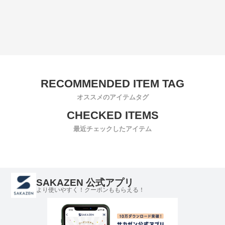
オススメのアイテムタグ
最近チェックしたアイテム
SAKAZEN 公式アプリ
より使いやすく！クーポンももらえる！