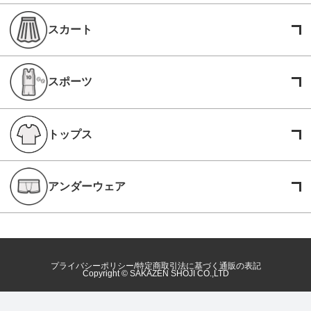
スカート
スポーツ
トップス
アンダーウェア
プライバシーポリシー
特定商取引法に基づく通販の表記
Copyright © SAKAZEN SHOJI CO.,LTD