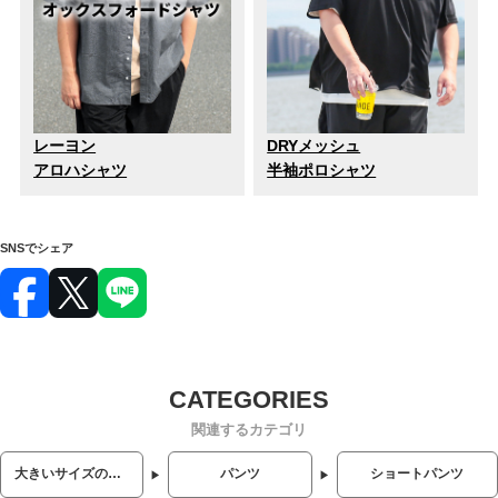
レーヨン
DRYメッシュ
アロハシャツ
半袖ポロシャツ
SNSでシェア
関連するカテゴリ
大きいサイズのメンズ服
パンツ
ショートパンツ