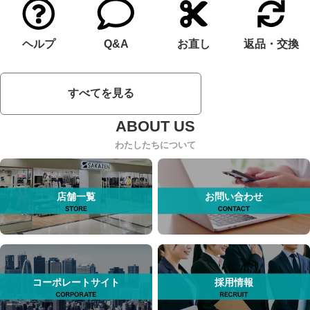
ヘルプ
Q&A
お直し
返品・交換
すべてを見る
わたしたちについて
店舗一覧
お問い合わせ
コーポレートサイト
採用情報