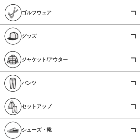
ゴルフウェア
グッズ
ジャケット/アウター
パンツ
セットアップ
シューズ・靴