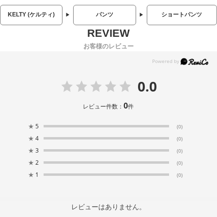
KELTY (ケルティ)
パンツ
ショートパンツ
お客様のレビュー
0.0
0
レビュー件数：
件
★
5
(0)
★
4
(0)
★
3
(0)
★
2
(0)
★
1
(0)
レビューはありません。