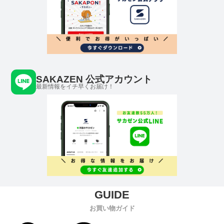
SAKAZEN 公式アカウント
最新情報をイチ早くお届け！
お買い物ガイド