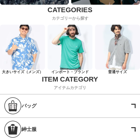
カテゴリーから探す
大きいサイズ（メンズ）
インポート・ブランド
普通サイズ
アイテムカテゴリ
バッグ
紳士服