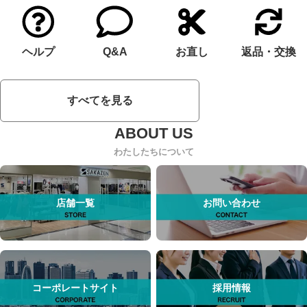
ヘルプ
Q&A
お直し
返品・交換
すべてを見る
わたしたちについて
店舗一覧
お問い合わせ
コーポレートサイト
採用情報