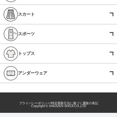
スカート
スポーツ
トップス
アンダーウェア
プライバシーポリシー
特定商取引法に基づく通販の表記
Copyright © SAKAZEN SHOJI CO.,LTD