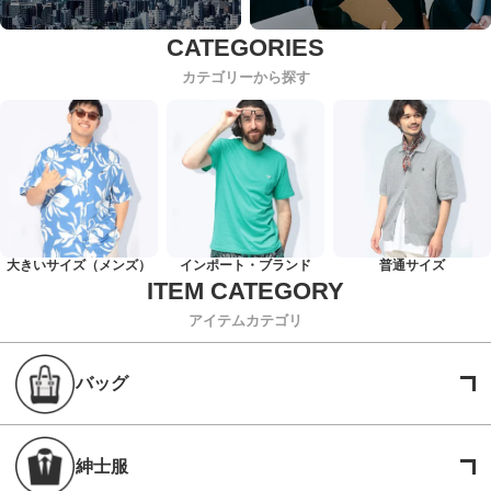
カテゴリーから探す
大きいサイズ（メンズ）
インポート・ブランド
普通サイズ
アイテムカテゴリ
バッグ
紳士服