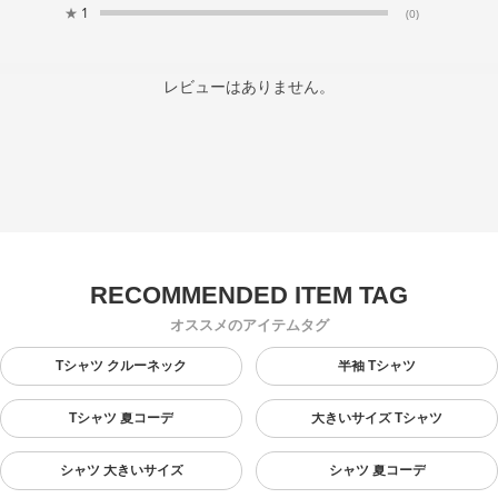
★
1
(0)
レビューはありません。
オススメのアイテムタグ
Tシャツ クルーネック
半袖 Tシャツ
Tシャツ 夏コーデ
大きいサイズ Tシャツ
シャツ 大きいサイズ
シャツ 夏コーデ