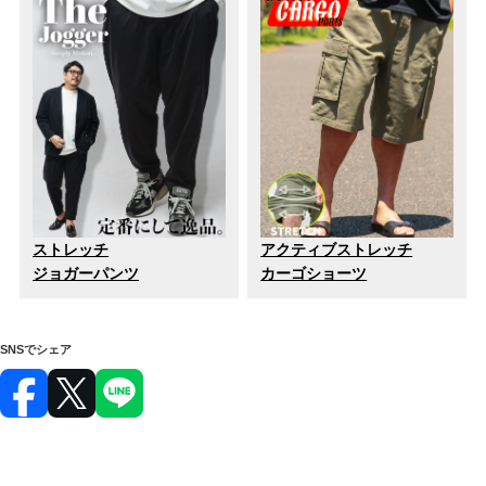
ストレッチ
アクティブストレッチ
ジョガーパンツ
カーゴショーツ
SNSでシェア