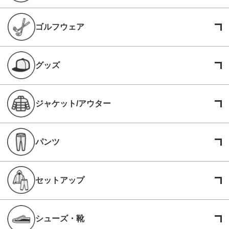
ゴルフウェア
グッズ
ジャケット/アウター
パンツ
セットアップ
シューズ・靴