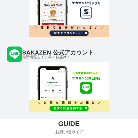
SAKAZEN 公式アカウント
最新情報をイチ早くお届け！
お買い物ガイド