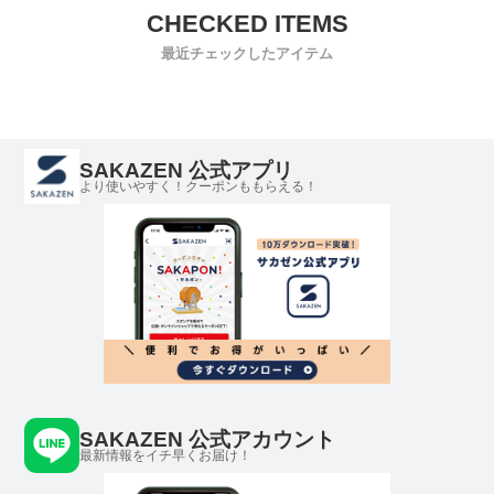
最近チェックしたアイテム
SAKAZEN 公式アプリ
より使いやすく！クーポンももらえる！
SAKAZEN 公式アカウント
最新情報をイチ早くお届け！