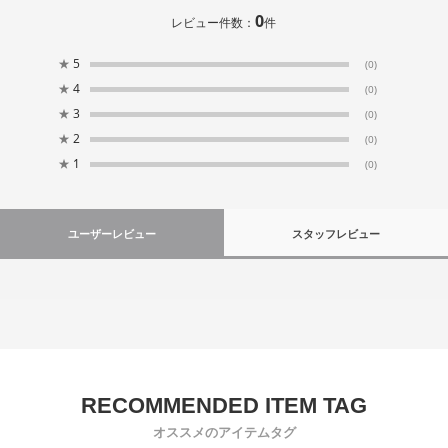
0
レビュー件数：
件
★
5
(0)
★
4
(0)
★
3
(0)
★
2
(0)
★
1
(0)
ユーザーレビュー
スタッフレビュー
オススメのアイテムタグ