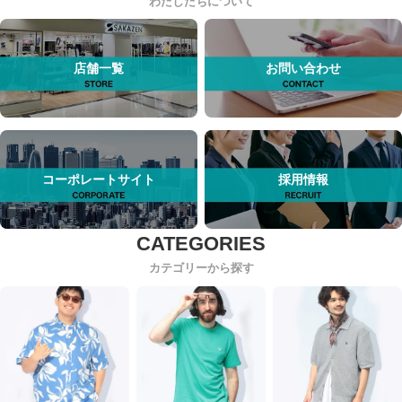
わたしたちについて
店舗一覧
お問い合わせ
コーポレートサイト
採用情報
カテゴリーから探す