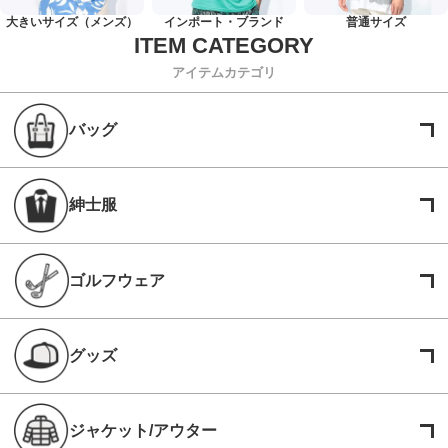
大きいサイズ（メンズ）
インポート・ブランド
普通サイズ
アイテムカテゴリ
バッグ
紳士服
ゴルフウェア
グッズ
ジャケット/アウター