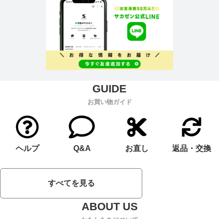
お買い物ガイド
ヘルプ
Q&A
お直し
返品・交換
すべてを見る