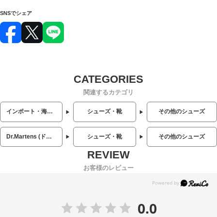
SNSでシェア
関連するカテゴリ
インポート・海外人気ブランド
シューズ・靴
その他のシューズ
Dr.Martens (ドクターマーチン)
シューズ・靴
その他のシューズ
お客様のレビュー
0.0