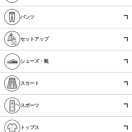
パンツ
セットアップ
シューズ・靴
スカート
スポーツ
トップス