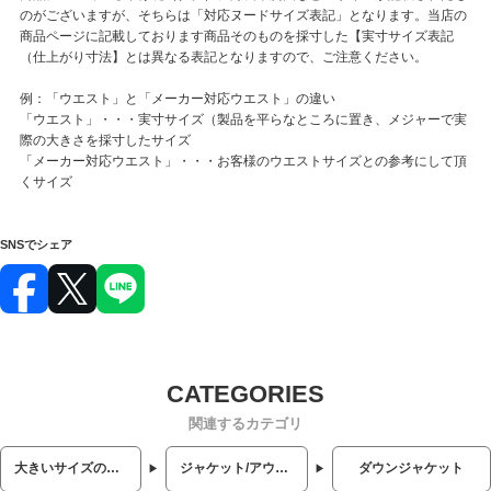
のがございますが、そちらは「対応ヌードサイズ表記」となります。当店の
商品ページに記載しております商品そのものを採寸した【実寸サイズ表記
（仕上がり寸法】とは異なる表記となりますので、ご注意ください。
例：「ウエスト」と「メーカー対応ウエスト」の違い
「ウエスト」・・・実寸サイズ（製品を平らなところに置き、メジャーで実
際の大きさを採寸したサイズ
「メーカー対応ウエスト」・・・お客様のウエストサイズとの参考にして頂
くサイズ
SNSでシェア
関連するカテゴリ
大きいサイズのメンズ服
ジャケット/アウター
ダウンジャケット