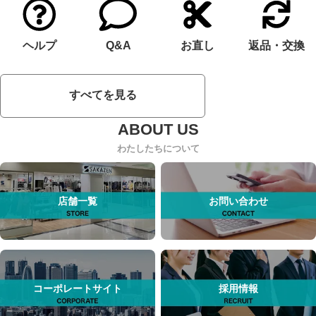
ヘルプ
Q&A
お直し
返品・交換
すべてを見る
わたしたちについて
店舗一覧
お問い合わせ
コーポレートサイト
採用情報