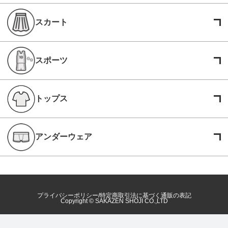
スカート
スポーツ
トップス
アンダーウェア
プライバシーポリシー
特定商取引法に基づく通販の表記
Copyright © SAKAZEN SHOJI CO.,LTD