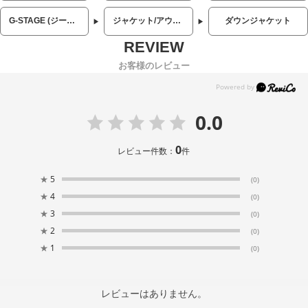
G-STAGE (ジーステージ)
ジャケット/アウター
ダウンジャケット
お客様のレビュー
0.0
0
レビュー件数：
件
★
5
(0)
★
4
(0)
★
3
(0)
★
2
(0)
★
1
(0)
レビューはありません。