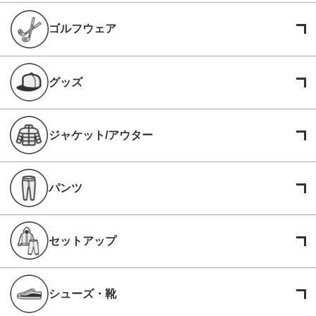
ゴルフウェア
グッズ
ジャケット/アウター
パンツ
セットアップ
シューズ・靴