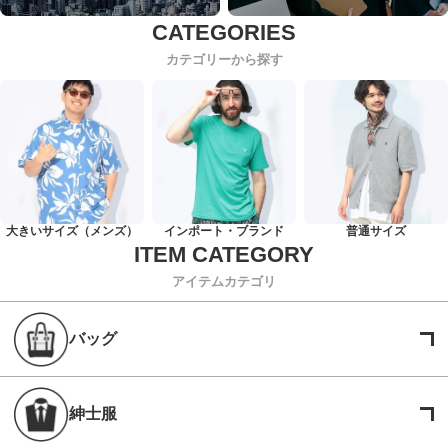
カテゴリーから探す
大きいサイズ（メンズ）
インポート・ブランド
普通サイズ
アイテムカテゴリ
バッグ
紳士服