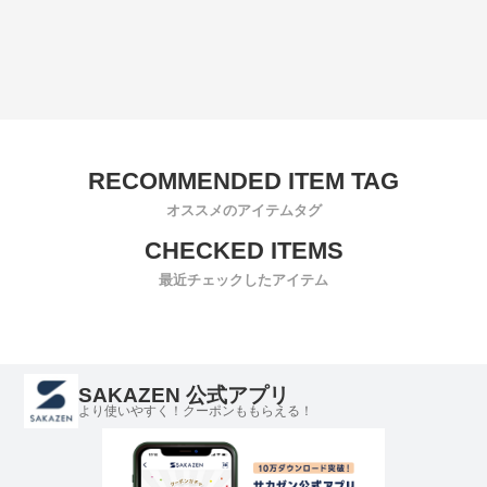
オススメのアイテムタグ
最近チェックしたアイテム
SAKAZEN 公式アプリ
より使いやすく！クーポンももらえる！