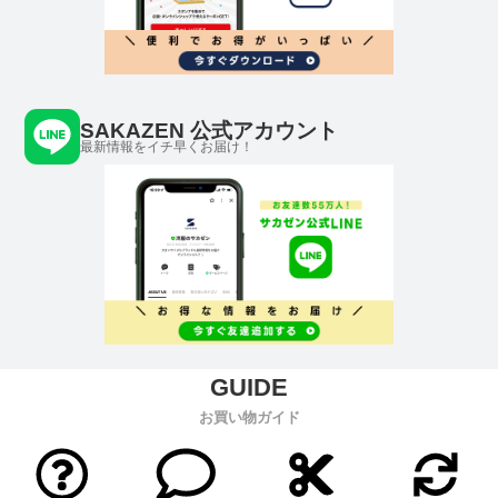
SAKAZEN 公式アカウント
最新情報をイチ早くお届け！
お買い物ガイド