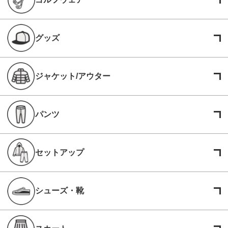
グッズ
ジャケット/アウター
パンツ
セットアップ
シューズ・靴