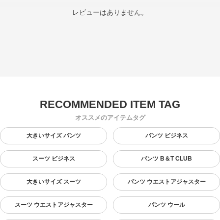
レビューはありません。
オススメのアイテムタグ
大きいサイズ パンツ
パンツ ビジネス
スーツ ビジネス
パンツ B＆T CLUB
大きいサイズ スーツ
パンツ ウエストアジャスター
スーツ ウエストアジャスター
パンツ ウール