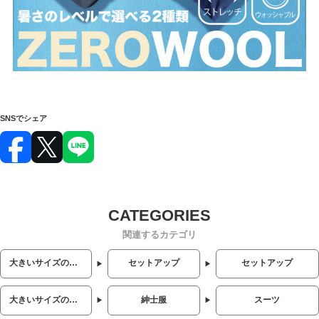
SNSでシェア
関連するカテゴリ
大きいサイズのメンズ服
セットアップ
セットアップ
大きいサイズのメンズ服
紳士服
スーツ