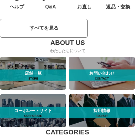
ヘルプ
Q&A
お直し
返品・交換
すべてを見る
わたしたちについて
店舗一覧
お問い合わせ
コーポレートサイト
採用情報