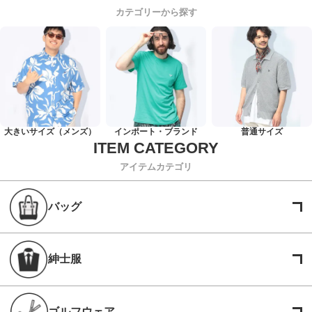
カテゴリーから探す
大きいサイズ（メンズ）
インポート・ブランド
普通サイズ
アイテムカテゴリ
バッグ
紳士服
ゴルフウェア