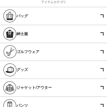
アイテムカテゴリ
バッグ
紳士服
ゴルフウェア
グッズ
ジャケット/アウター
パンツ