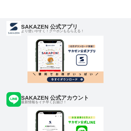
SAKAZEN 公式アプリ
より使いやすく！クーポンももらえる！
SAKAZEN 公式アカウント
最新情報をイチ早くお届け！