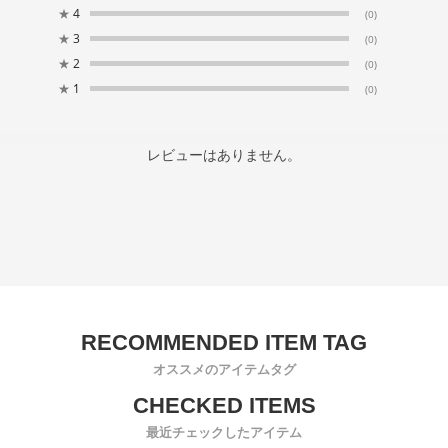
★
4
(0)
★
3
(0)
★
2
(0)
★
1
(0)
レビューはありません。
オススメのアイテムタグ
最近チェックしたアイテム