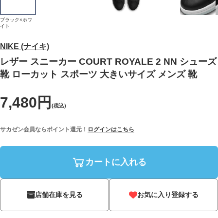
ブラック×ホワ
イト
NIKE (ナイキ)
レザー スニーカー COURT ROYALE 2 NN シューズ
靴 ローカット スポーツ 大きいサイズ メンズ 靴
7,480円
(税込)
サカゼン会員ならポイント還元！
ログインはこちら
カートに入れる
店舗在庫を見る
お気に入り登録する