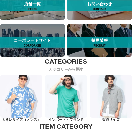
店舗一覧
お問い合わせ
コーポレートサイト
採用情報
カテゴリーから探す
大きいサイズ（メンズ）
インポート・ブランド
普通サイズ