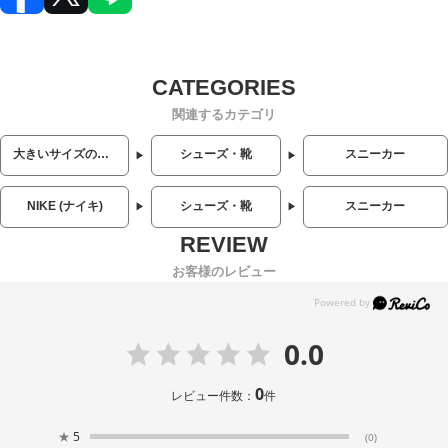
関連するカテゴリ
大きいサイズのメンズ服
シューズ・靴
スニーカー
NIKE (ナイキ)
シューズ・靴
スニーカー
お客様のレビュー
0.0
0
レビュー件数：
件
★
5
(0)