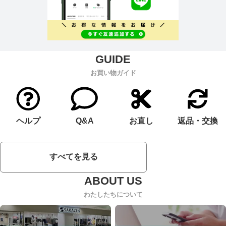
お買い物ガイド
ヘルプ
Q&A
お直し
返品・交換
すべてを見る
わたしたちについて