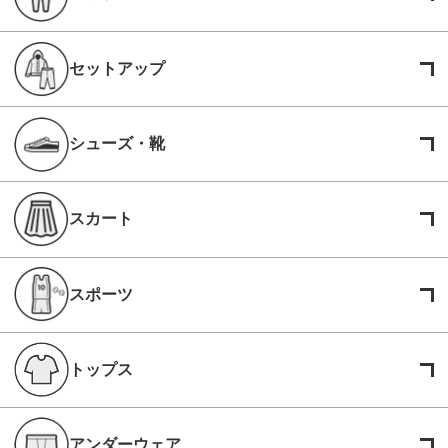
セットアップ
シューズ・靴
スカート
スポーツ
トップス
アンダーウェア