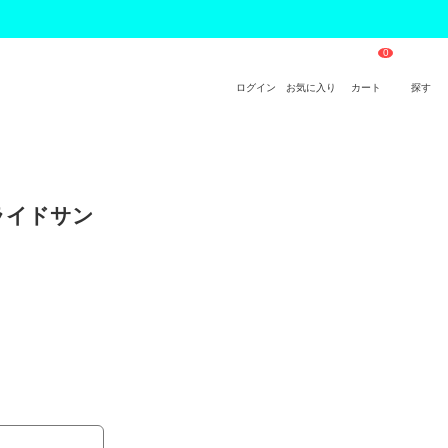
ログイン
お気に入り
カート
探す
ライドサン