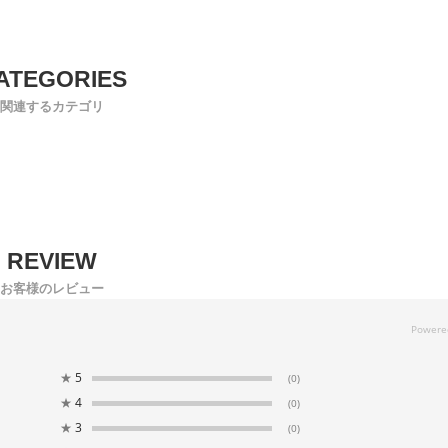
関連するカテゴリ
お客様のレビュー
★
5
(0)
★
4
(0)
★
3
(0)