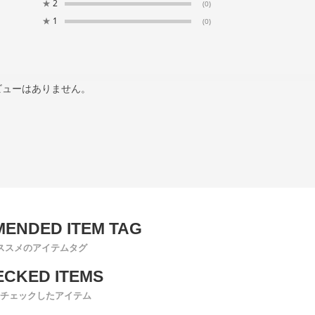
★
2
(0)
★
1
(0)
ビューはありません。
ススメのアイテムタグ
チェックしたアイテム