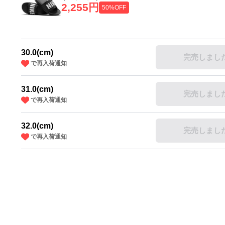
2,255円
50%OFF
30.0(cm)
完売しまし
で再入荷通知
31.0(cm)
完売しまし
で再入荷通知
32.0(cm)
完売しまし
で再入荷通知