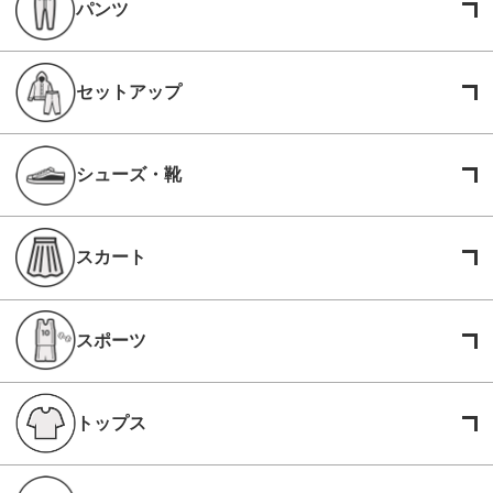
パンツ
セットアップ
シューズ・靴
スカート
スポーツ
トップス