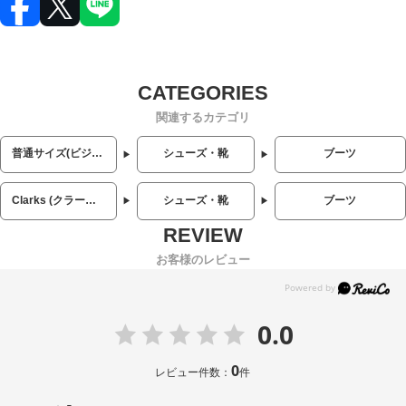
関連するカテゴリ
普通サイズ(ビジネス・カジュアル)
シューズ・靴
ブーツ
Clarks (クラークス)
シューズ・靴
ブーツ
お客様のレビュー
0.0
0
レビュー件数：
件