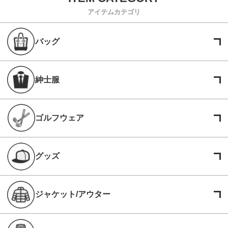
アイテムカテゴリ
バッグ
紳士服
ゴルフウェア
グッズ
ジャケット/アウター