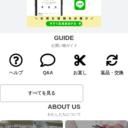
お買い物ガイド
ヘルプ
Q&A
お直し
返品・交換
すべてを見る
わたしたちについて