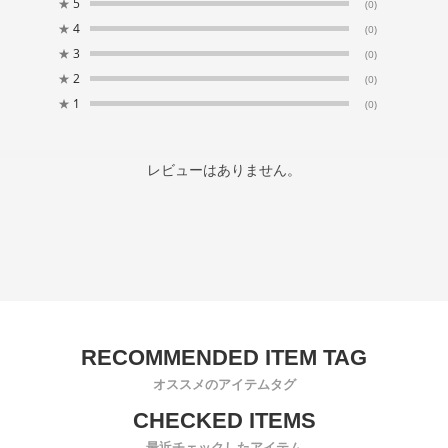
★
5
(0)
★
4
(0)
★
3
(0)
★
2
(0)
★
1
(0)
レビューはありません。
オススメのアイテムタグ
最近チェックしたアイテム