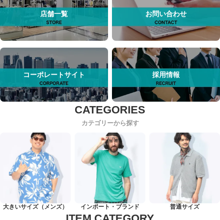
店舗一覧
お問い合わせ
コーポレートサイト
採用情報
カテゴリーから探す
大きいサイズ（メンズ）
インポート・ブランド
普通サイズ