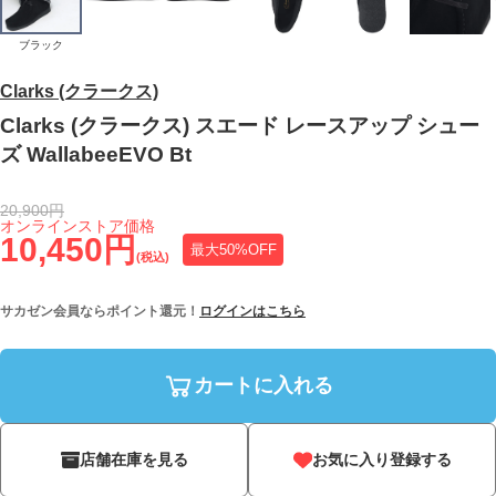
ブラック
Clarks (クラークス)
Clarks (クラークス) スエード レースアップ シュー
ズ WallabeeEVO Bt
20,900円
オンラインストア価格
10,450円
最大50%OFF
(税込)
サカゼン会員ならポイント還元！
ログインはこちら
カートに入れる
店舗在庫を見る
お気に入り登録する