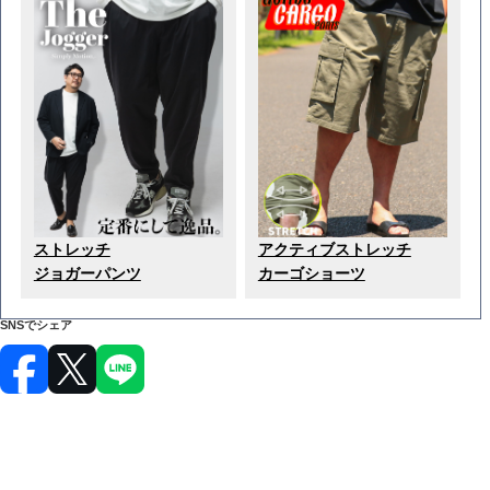
ストレッチ
アクティブストレッチ
ジョガーパンツ
カーゴショーツ
SNSでシェア