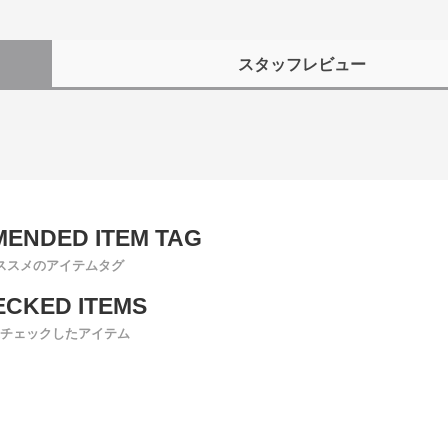
スタッフレビュー
ススメのアイテムタグ
チェックしたアイテム