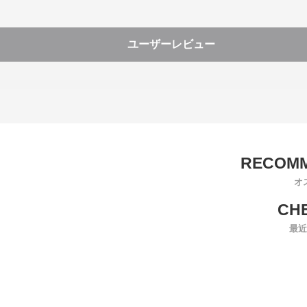
ユーザーレビュー
オ
最近