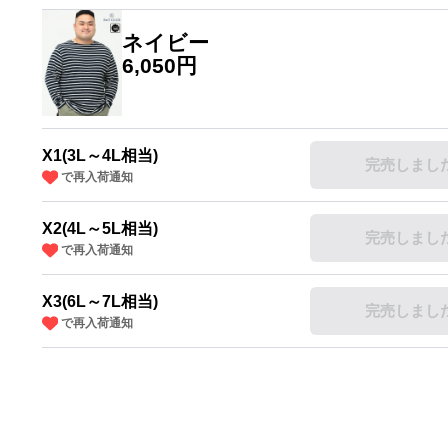
ネイビー
6,050円
X1(3L～4L相当)
完売しまし
で再入荷通知
X2(4L～5L相当)
完売しまし
で再入荷通知
X3(6L～7L相当)
完売しまし
で再入荷通知