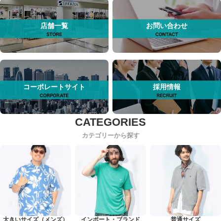
店舗一覧
お問い合わせ
コーポレートサイト
採用情報
カテゴリーから探す
大きいサイズ（メンズ）
インポート・ブランド
普通サイズ