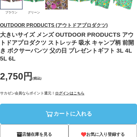
ブラウン
グリーン
OUTDOOR PRODUCTS (アウトドアプロダクツ)
大きいサイズ メンズ OUTDOOR PRODUCTS アウ
トドアプロダクツ ストレッチ 吸水 キャンプ柄 前開
き ボクサーパンツ 父の日 プレゼントギフト 3L 4L
5L 6L
2,750円
(税込)
サカゼン会員ならポイント還元！
ログインはこちら
カートに入れる
店舗在庫を見る
お気に入り登録する