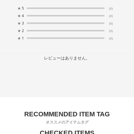
★
5
(0)
★
4
(0)
★
3
(0)
★
2
(0)
★
1
(0)
レビューはありません。
オススメのアイテムタグ