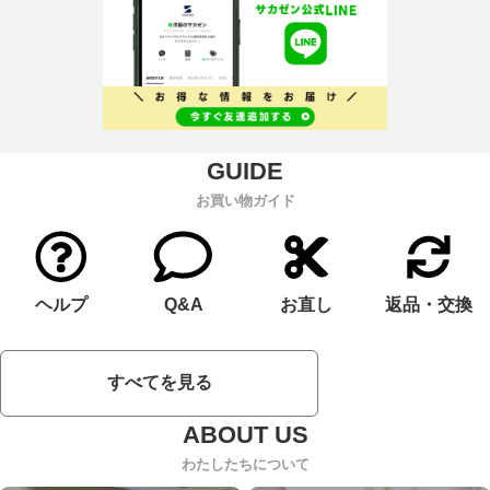
お買い物ガイド
ヘルプ
Q&A
お直し
返品・交換
すべてを見る
わたしたちについて