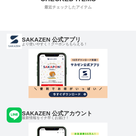
最近チェックしたアイテム
SAKAZEN 公式アプリ
より使いやすく！クーポンももらえる！
SAKAZEN 公式アカウント
最新情報をイチ早くお届け！