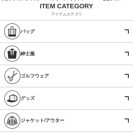
アイテムカテゴリ
バッグ
紳士服
ゴルフウェア
グッズ
ジャケット/アウター