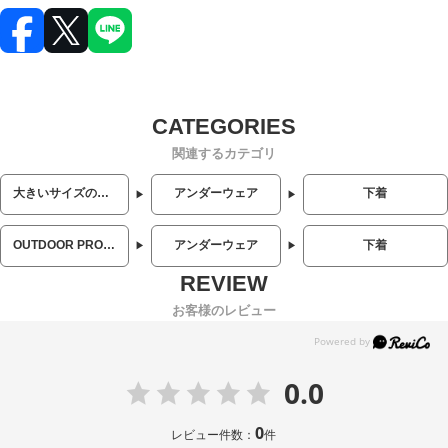
関連するカテゴリ
大きいサイズのメンズ服
アンダーウェア
下着
OUTDOOR PRODUCTS (アウトドアプロダクツ)
アンダーウェア
下着
お客様のレビュー
0.0
0
レビュー件数：
件