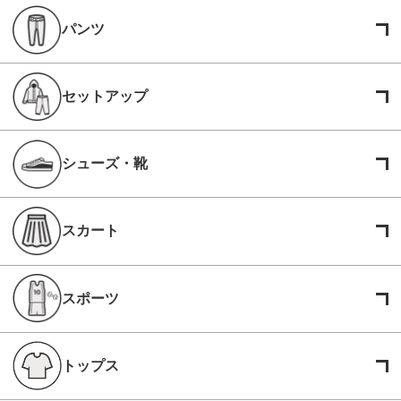
パンツ
セットアップ
シューズ・靴
スカート
スポーツ
トップス