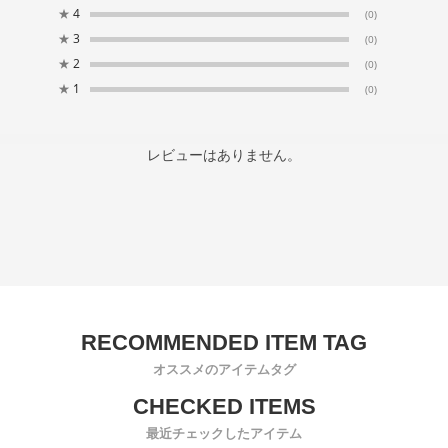
★
4
(0)
★
3
(0)
★
2
(0)
★
1
(0)
レビューはありません。
オススメのアイテムタグ
最近チェックしたアイテム