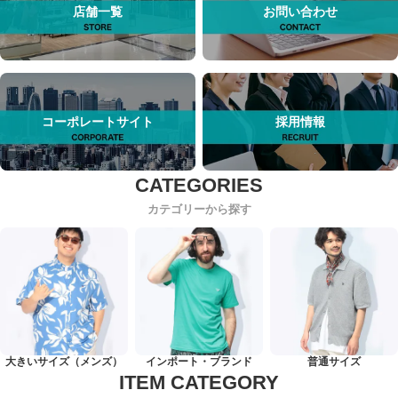
店舗一覧
お問い合わせ
コーポレートサイト
採用情報
カテゴリーから探す
大きいサイズ（メンズ）
インポート・ブランド
普通サイズ