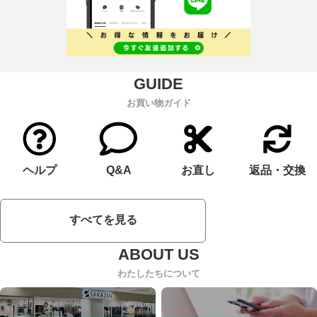
お買い物ガイド
ヘルプ
Q&A
お直し
返品・交換
すべてを見る
わたしたちについて