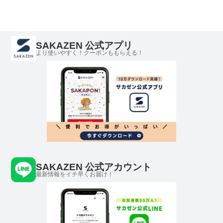
SAKAZEN 公式アプリ
より使いやすく！クーポンももらえる！
SAKAZEN 公式アカウント
最新情報をイチ早くお届け！