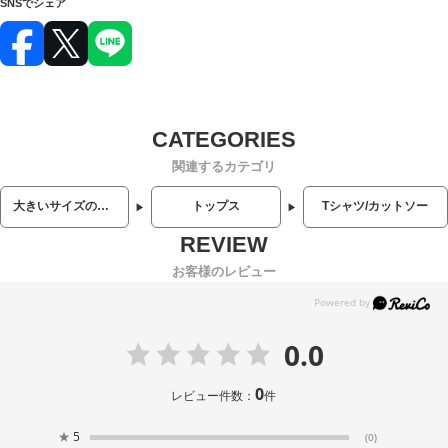
SNSでシェア
関連するカテゴリ
大きいサイズのメンズ服
トップス
Tシャツ/カットソー
お客様のレビュー
0.0
0
レビュー件数：
件
★
5
(0)