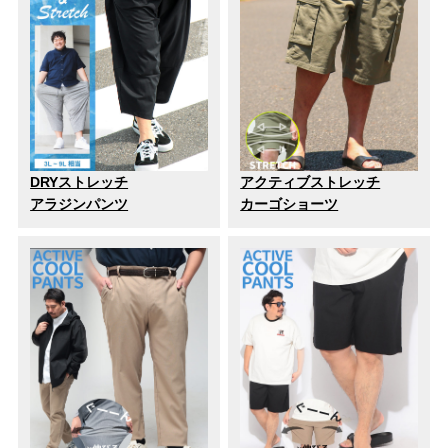
DRYストレッチ
アクティブストレッチ
アラジンパンツ
カーゴショーツ