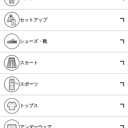
セットアップ
シューズ・靴
スカート
スポーツ
トップス
アンダーウェア