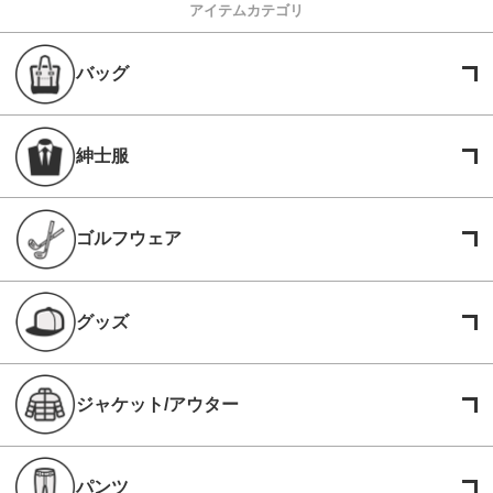
アイテムカテゴリ
バッグ
紳士服
ゴルフウェア
グッズ
ジャケット/アウター
パンツ