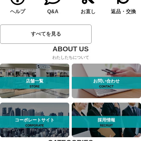
ヘルプ
Q&A
お直し
返品・交換
すべてを見る
わたしたちについて
店舗一覧
お問い合わせ
コーポレートサイト
採用情報