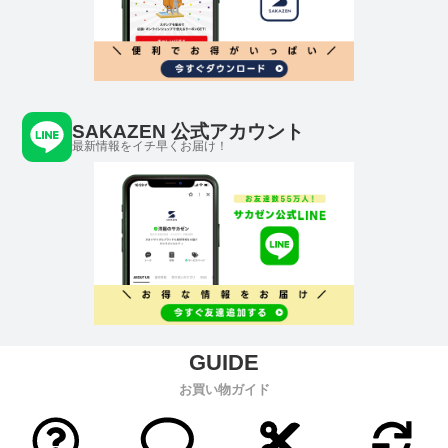
SAKAZEN 公式アカウント
最新情報をイチ早くお届け！
お買い物ガイド