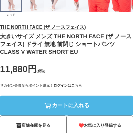
レッド
THE NORTH FACE (ザ ノースフェイス)
大きいサイズ メンズ THE NORTH FACE (ザ ノース
フェイス) ドライ 無地 前閉じ ショートパンツ
CLASS V WATER SHORT EU
11,880円
(税込)
サカゼン会員ならポイント還元！
ログインはこちら
カートに入れる
店舗在庫を見る
お気に入り登録する