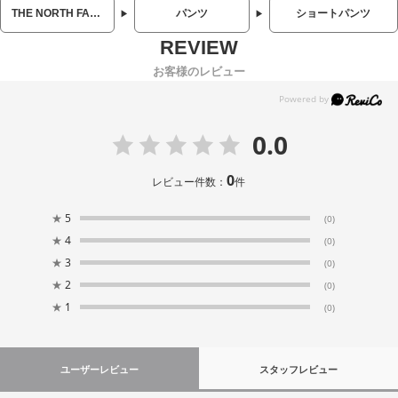
THE NORTH FACE (ザ ノースフェイス)
パンツ
ショートパンツ
お客様のレビュー
0.0
0
レビュー件数：
件
★
5
(0)
★
4
(0)
★
3
(0)
★
2
(0)
★
1
(0)
ユーザーレビュー
スタッフレビュー