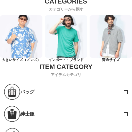
カテゴリーから探す
大きいサイズ（メンズ）
インポート・ブランド
普通サイズ
アイテムカテゴリ
バッグ
紳士服