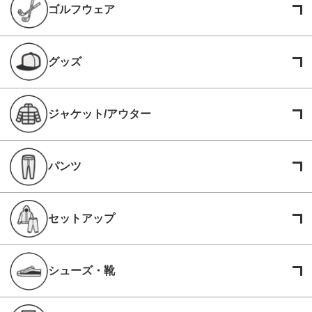
ゴルフウェア
グッズ
ジャケット/アウター
パンツ
セットアップ
シューズ・靴