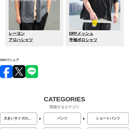
レーヨン
DRYメッシュ
アロハシャツ
半袖ポロシャツ
SNSでシェア
関連するカテゴリ
大きいサイズのメンズ服
パンツ
ショートパンツ