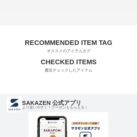
オススメのアイテムタグ
最近チェックしたアイテム
SAKAZEN 公式アプリ
より使いやすく！クーポンももらえる！