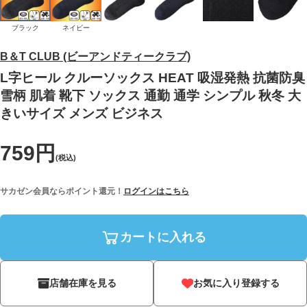
ブラック
ネイビー
B＆T CLUB (ビーアンドティークラブ)
L字ヒール クルーソックス HEAT 吸湿発熱 抗菌防臭
雪柄 肌着 靴下 ソックス 通勤 通学 シンプル 秋冬 大
きいサイズ メンズ ビジネス
759円
(税込)
サカゼン会員ならポイント還元！
ログインはこちら
カートに入れる
店舗在庫を見る
お気に入り登録する