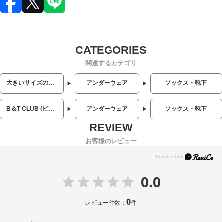
関連するカテゴリ
大きいサイズのメンズ服
アンダーウェア
ソックス・靴下
B＆T CLUB (ビーアンドティークラブ)
アンダーウェア
ソックス・靴下
お客様のレビュー
0.0
0
レビュー件数：
件