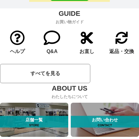
お買い物ガイド
ヘルプ
Q&A
お直し
返品・交換
すべてを見る
わたしたちについて
店舗一覧
お問い合わせ