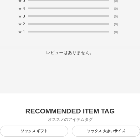
★
5
(0)
★
4
(0)
★
3
(0)
★
2
(0)
★
1
(0)
レビューはありません。
オススメのアイテムタグ
ソックス ギフト
ソックス 大きいサイズ