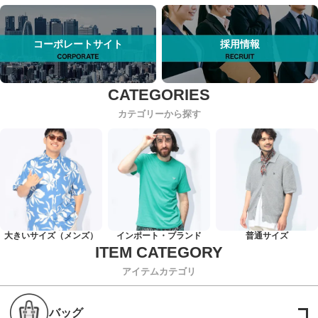
コーポレートサイト
採用情報
カテゴリーから探す
大きいサイズ（メンズ）
インポート・ブランド
普通サイズ
アイテムカテゴリ
バッグ