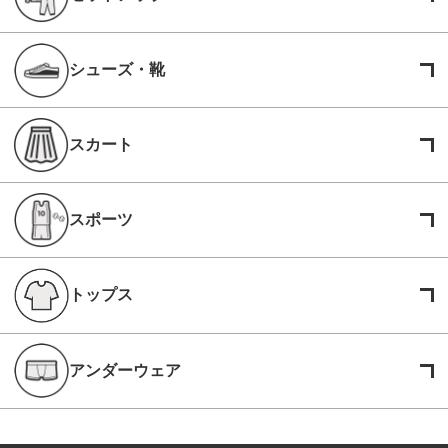
シューズ・靴
スカート
スポーツ
トップス
アンダーウェア