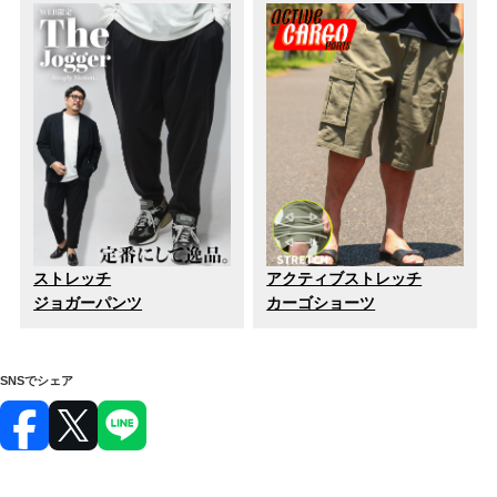
ストレッチ
アクティブストレッチ
ジョガーパンツ
カーゴショーツ
SNSでシェア