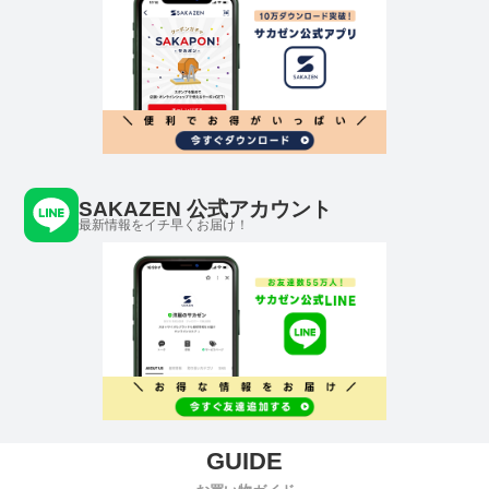
SAKAZEN 公式アカウント
最新情報をイチ早くお届け！