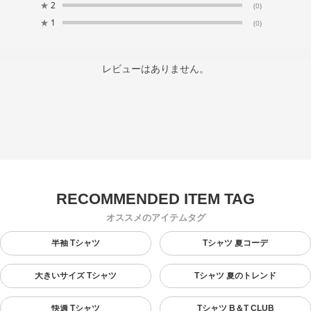
★
2
(0)
★
1
(0)
レビューはありません。
オススメのアイテムタグ
半袖 Tシャツ
Tシャツ 夏コーデ
大きいサイズ Tシャツ
Tシャツ 夏のトレンド
快適 Tシャツ
Tシャツ B＆T CLUB