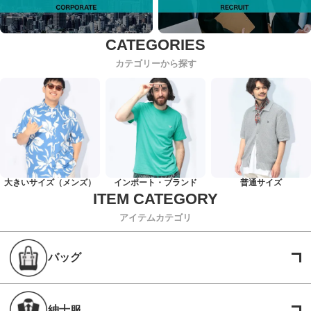
カテゴリーから探す
大きいサイズ（メンズ）
インポート・ブランド
普通サイズ
アイテムカテゴリ
バッグ
紳士服