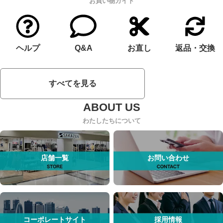
お買い物ガイド
ヘルプ
Q&A
お直し
返品・交換
すべてを見る
わたしたちについて
店舗一覧
お問い合わせ
コーポレートサイト
採用情報