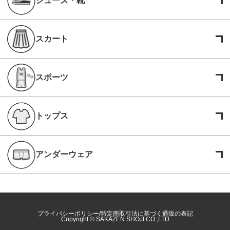
シューズ・靴
スカート
スポーツ
トップス
アンダーウェア
プライバシーポリシー
特定商取引法に基づく通販の表記
Copyright © SAKAZEN SHOJI CO.,LTD