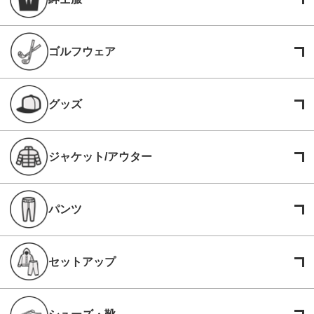
ゴルフウェア
グッズ
ジャケット/アウター
パンツ
セットアップ