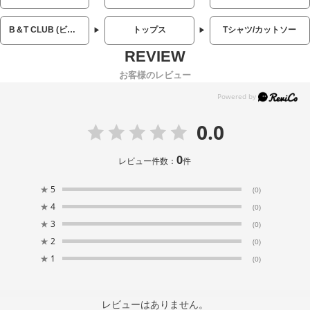
B＆T CLUB (ビーアンドティークラブ)
トップス
Tシャツ/カットソー
お客様のレビュー
0.0
0
レビュー件数：
件
★
5
(0)
★
4
(0)
★
3
(0)
★
2
(0)
★
1
(0)
レビューはありません。