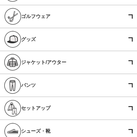
ゴルフウェア
グッズ
ジャケット/アウター
パンツ
セットアップ
シューズ・靴