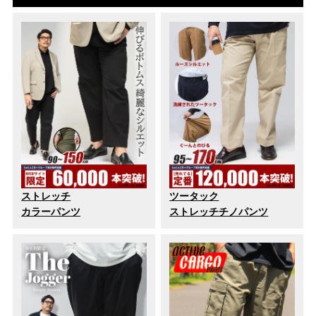
ストレッチ
ツータック
カラーパンツ
ストレッチチノパンツ