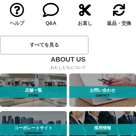
ヘルプ
Q&A
お直し
返品・交換
すべてを見る
わたしたちについて
店舗一覧
お問い合わせ
コーポレートサイト
採用情報