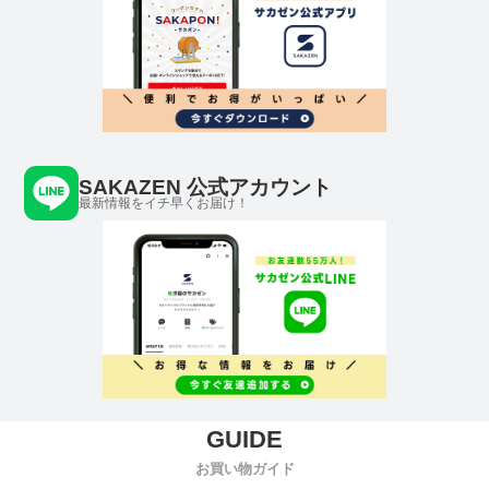
SAKAZEN 公式アカウント
最新情報をイチ早くお届け！
お買い物ガイド