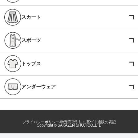
スカート
スポーツ
トップス
アンダーウェア
プライバシーポリシー
特定商取引法に基づく通販の表記
Copyright © SAKAZEN SHOJI CO.,LTD