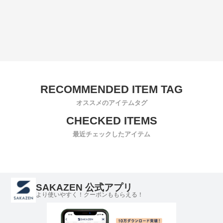
オススメのアイテムタグ
最近チェックしたアイテム
SAKAZEN 公式アプリ
より使いやすく！クーポンももらえる！