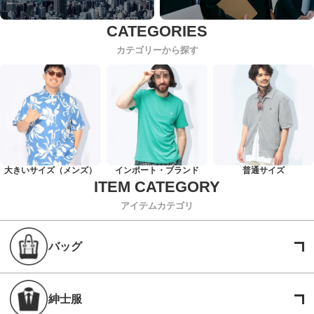
カテゴリーから探す
大きいサイズ（メンズ）
インポート・ブランド
普通サイズ
アイテムカテゴリ
バッグ
紳士服