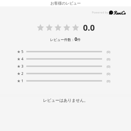
お客様のレビュー
0.0
0
レビュー件数：
件
★
5
(0)
★
4
(0)
★
3
(0)
★
2
(0)
★
1
(0)
レビューはありません。