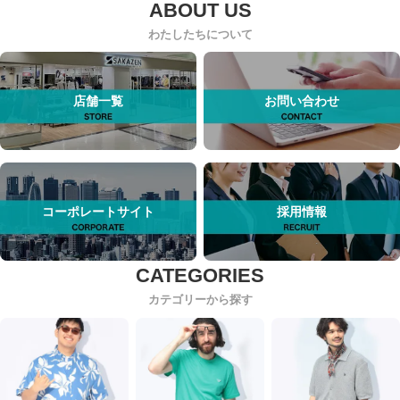
わたしたちについて
店舗一覧
お問い合わせ
コーポレートサイト
採用情報
カテゴリーから探す