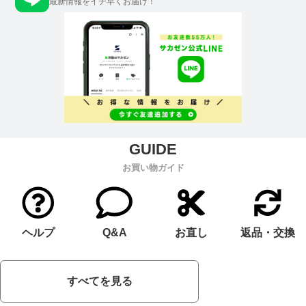
最新情報をイチ早くお届け！
お買い物ガイド
ヘルプ
Q&A
お直し
返品・交換
すべてを見る