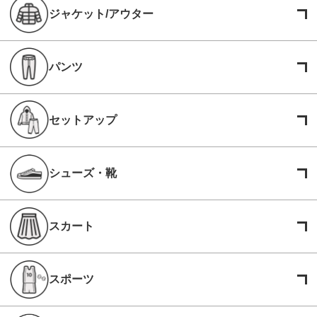
ジャケット/アウター
パンツ
セットアップ
シューズ・靴
スカート
スポーツ