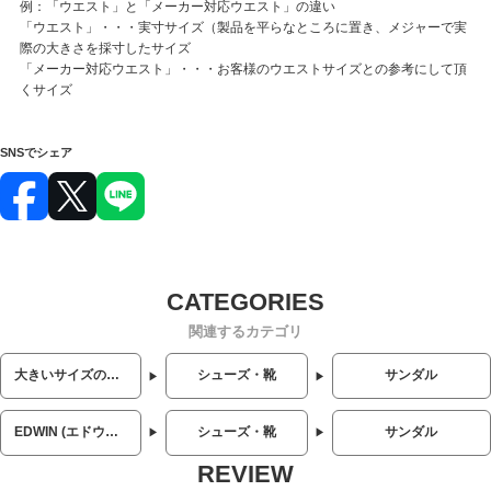
例：「ウエスト」と「メーカー対応ウエスト」の違い
「ウエスト」・・・実寸サイズ（製品を平らなところに置き、メジャーで実
際の大きさを採寸したサイズ
「メーカー対応ウエスト」・・・お客様のウエストサイズとの参考にして頂
くサイズ
SNSでシェア
関連するカテゴリ
大きいサイズのメンズ服
シューズ・靴
サンダル
EDWIN (エドウィン)
シューズ・靴
サンダル