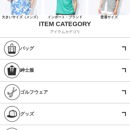
大きいサイズ（メンズ）
インポート・ブランド
普通サイズ
アイテムカテゴリ
バッグ
紳士服
ゴルフウェア
グッズ