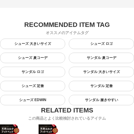
オススメのアイテムタグ
シューズ 大きいサイズ
シューズ ロゴ
シューズ 夏コーデ
サンダル 夏コーデ
サンダル ロゴ
サンダル 大きいサイズ
シューズ 定番
サンダル 定番
シューズ EDWIN
サンダル 履きやすい
この商品とよく比較検討されているアイテム