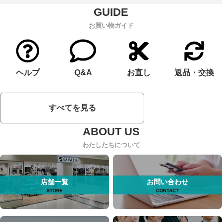
お買い物ガイド
ヘルプ
Q&A
お直し
返品・交換
すべてを見る
わたしたちについて
店舗一覧
お問い合わせ