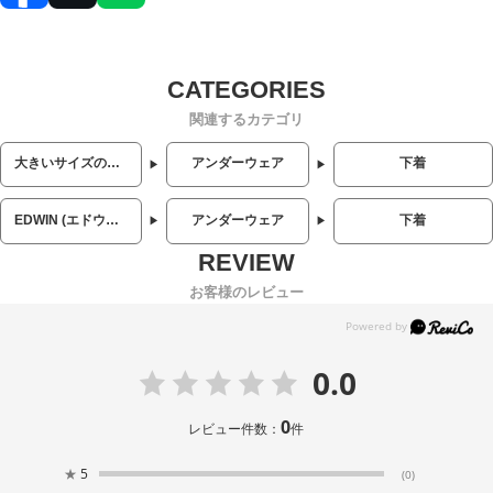
関連するカテゴリ
大きいサイズのメンズ服
アンダーウェア
下着
EDWIN (エドウィン)
アンダーウェア
下着
お客様のレビュー
0.0
0
レビュー件数：
件
★
5
(0)