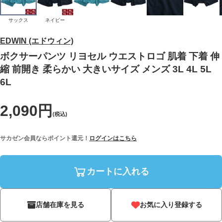
サックス
ネイビー
EDWIN (エドウィン)
ボクサーパンツ リヨセル ウエストロゴ 肌着 下着 伸
縮 前開き 柔らかい 大きいサイズ メンズ 3L 4L 5L
6L
2,090円
(税込)
サカゼン会員ならポイント還元！
ログインはこちら
カートに入れる
店舗在庫を見る
お気に入り登録する