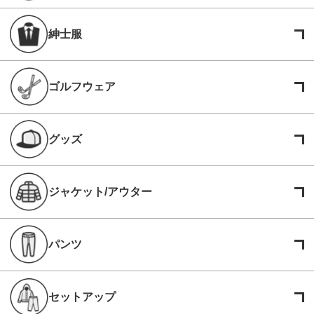
紳士服
ゴルフウェア
グッズ
ジャケット/アウター
パンツ
セットアップ