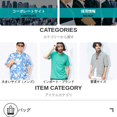
コーポレートサイト
採用情報
カテゴリーから探す
大きいサイズ（メンズ）
インポート・ブランド
普通サイズ
アイテムカテゴリ
バッグ