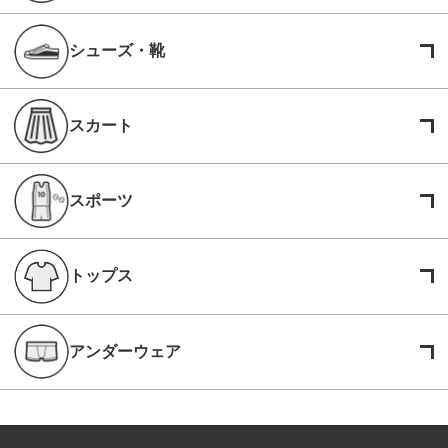
シューズ・靴
スカート
スポーツ
トップス
アンダーウェア