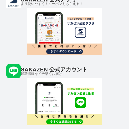
より使いやすく！クーポンももらえる！
SAKAZEN 公式アカウント
最新情報をイチ早くお届け！