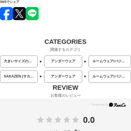
SNSでシェア
関連するカテゴリ
大きいサイズのメンズ服
アンダーウェア
ルームウェア/パジャマ
SAKAZEN (サカゼン)
アンダーウェア
ルームウェア/パジャマ
お客様のレビュー
0.0