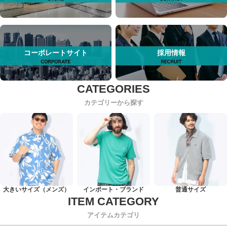
コーポレートサイト
採用情報
カテゴリーから探す
大きいサイズ（メンズ）
インポート・ブランド
普通サイズ
アイテムカテゴリ