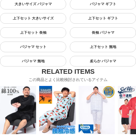
大きいサイズ パジャマ
パジャマ ギフト
上下セット 大きいサイズ
上下セット ギフト
上下セット 長袖
長袖 パジャマ
パジャマ セット
上下セット 無地
パジャマ 無地
柔らか パジャマ
この商品とよく比較検討されているアイテム