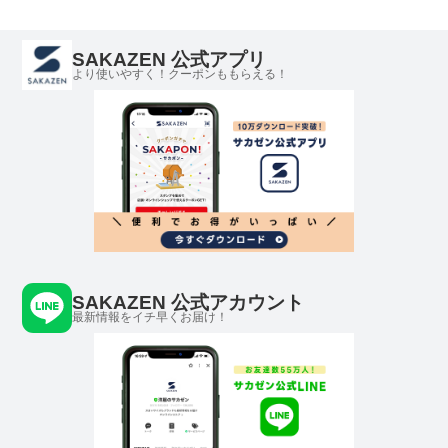
ズ ビジネス
ズ ビジネス
ズ メン
SAKAZEN 公式アプリ
より使いやすく！クーポンももらえる！
SAKAZEN 公式アカウント
最新情報をイチ早くお届け！