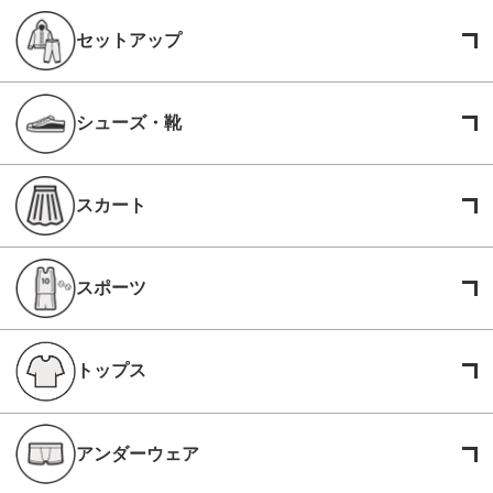
セットアップ
シューズ・靴
スカート
スポーツ
トップス
アンダーウェア