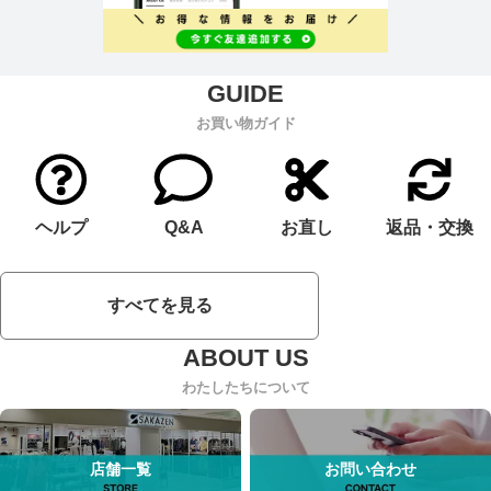
お買い物ガイド
ヘルプ
Q&A
お直し
返品・交換
すべてを見る
わたしたちについて
店舗一覧
お問い合わせ