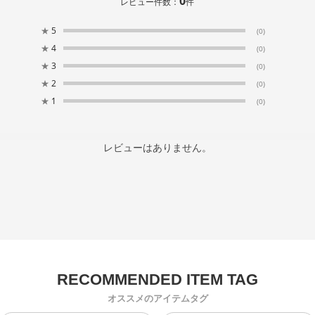
0
レビュー件数：
件
★
5
(0)
★
4
(0)
★
3
(0)
★
2
(0)
★
1
(0)
レビューはありません。
オススメのアイテムタグ