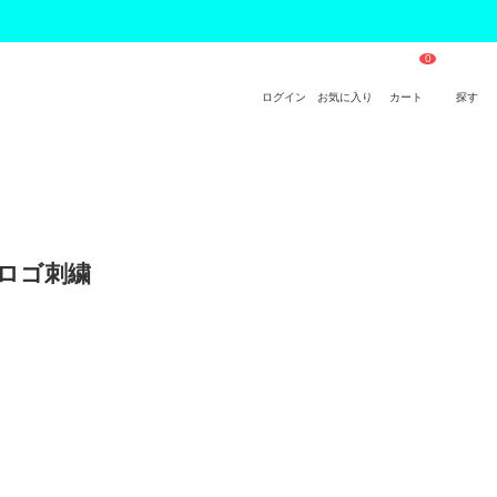
ログイン
お気に入り
カート
探す
 ロゴ刺繍