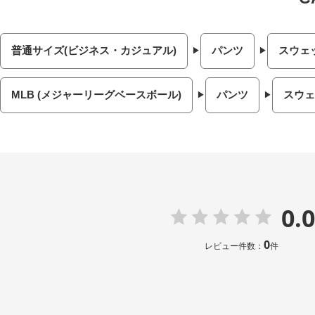
普通サイズ(ビジネス・カジュアル)
パンツ
スウェ
MLB (メジャーリーグベースボール)
パンツ
スウェ
0.0
0
レビュー件数：
件