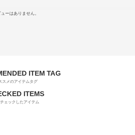
ビューはありません。
ススメのアイテムタグ
チェックしたアイテム