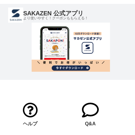
SAKAZEN 公式アプリ
より使いやすく！クーポンももらえる！
ヘルプ
Q&A