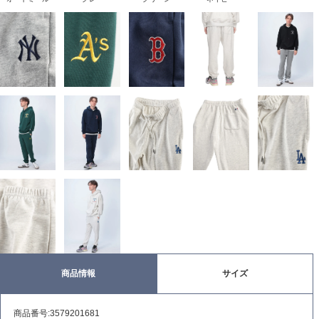
商品情報
サイズ
商品番号:3579201681