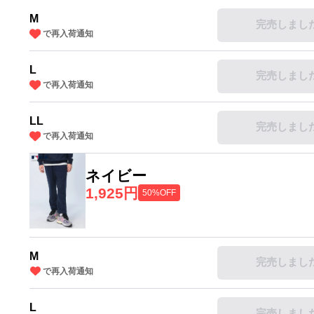
M
完売しまし
で再入荷通知
L
完売しまし
で再入荷通知
LL
完売しまし
で再入荷通知
ネイビー
1,925円
50%OFF
M
完売しまし
で再入荷通知
L
完売しまし