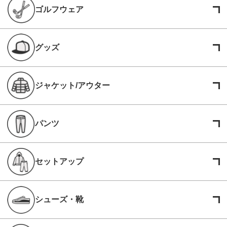
ゴルフウェア
グッズ
ジャケット/アウター
パンツ
セットアップ
シューズ・靴