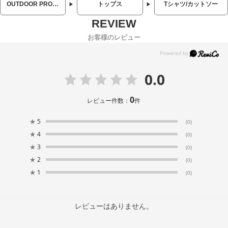
OUTDOOR PRODUCTS (アウトドアプロダクツ)
トップス
Tシャツ/カットソー
お客様のレビュー
0.0
0
レビュー件数：
件
★
5
(0)
★
4
(0)
★
3
(0)
★
2
(0)
★
1
(0)
レビューはありません。