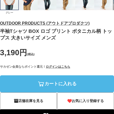
グレー
OUTDOOR PRODUCTS (アウトドアプロダクツ)
半袖Tシャツ BOX ロゴ プリント ボタニカル柄 トッ
プス 大きいサイズ メンズ
3,190円
(税込)
サカゼン会員ならポイント還元！
ログインはこちら
カートに入れる
店舗在庫を見る
お気に入り登録する