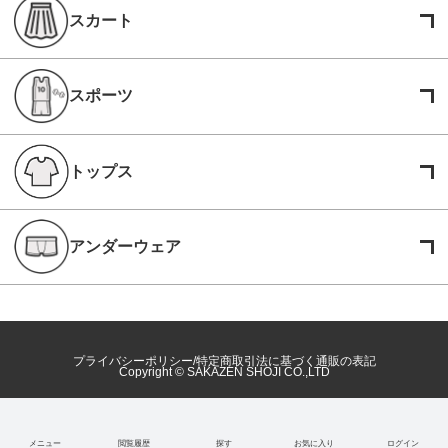
スカート
スポーツ
トップス
アンダーウェア
プライバシーポリシー
特定商取引法に基づく通販の表記
Copyright © SAKAZEN SHOJI CO.,LTD
メニュー
閲覧履歴
探す
お気に入り
ログイン