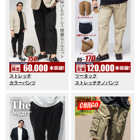
ストレッチ
ツータック
カラーパンツ
ストレッチチノパンツ