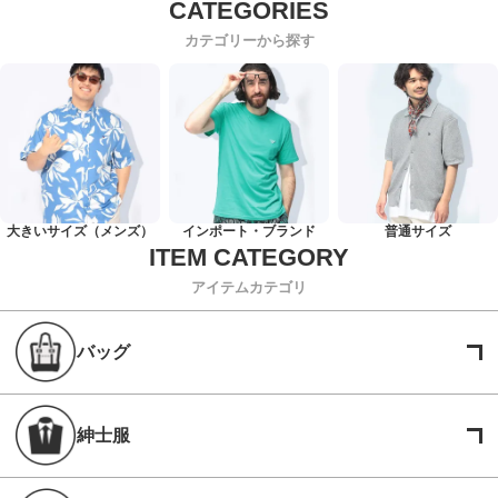
カテゴリーから探す
大きいサイズ（メンズ）
インポート・ブランド
普通サイズ
アイテムカテゴリ
バッグ
紳士服