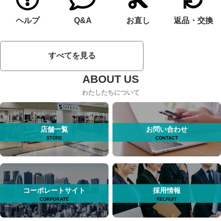
ヘルプ
Q&A
お直し
返品・交換
すべてを見る
わたしたちについて
店舗一覧
お問い合わせ
コーポレートサイト
採用情報