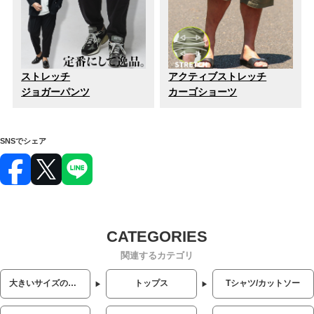
ストレッチ
アクティブストレッチ
ジョガーパンツ
カーゴショーツ
SNSでシェア
関連するカテゴリ
大きいサイズのメンズ服
トップス
Tシャツ/カットソー