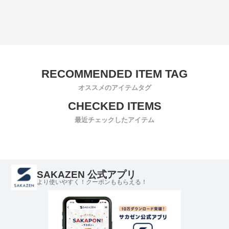
オススメのアイテムタグ
最近チェックしたアイテム
SAKAZEN 公式アプリ
より使いやすく！クーポンももらえる！