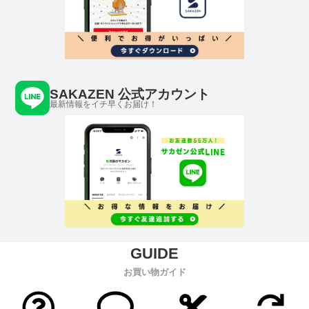
SAKAZEN 公式アカウント
最新情報をイチ早くお届け！
お買い物ガイド