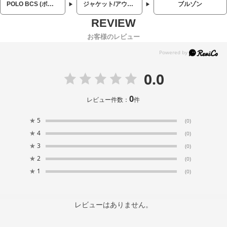
POLO BCS (ポロ ビーシーエス)
ジャケット/アウター
ブルゾン
お客様のレビュー
0.0
0
レビュー件数：
件
★
5
(0)
★
4
(0)
★
3
(0)
★
2
(0)
★
1
(0)
レビューはありません。