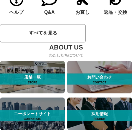
ヘルプ
Q&A
お直し
返品・交換
すべてを見る
わたしたちについて
店舗一覧
お問い合わせ
コーポレートサイト
採用情報