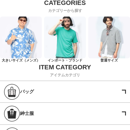
カテゴリーから探す
大きいサイズ（メンズ）
インポート・ブランド
普通サイズ
アイテムカテゴリ
バッグ
紳士服