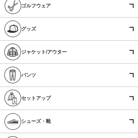
ゴルフウェア
グッズ
ジャケット/アウター
パンツ
セットアップ
シューズ・靴