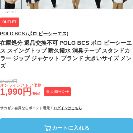
ベージュ
OUTLET
POLO BCS (ポロ ビーシーエス)
在庫処分 返品交換不可 POLO BCS ポロ ビーシーエ
ス スイングトップ 耐久撥水 消臭テープ スタンドカ
ラー ジップ ジャケット ブランド 大きいサイズ メン
ズ
14,190円
オンラインストア価格
1,990円
最大86%OFF
(税込)
サカゼン会員ならポイント還元！
ログインはこちら
カートに入れる