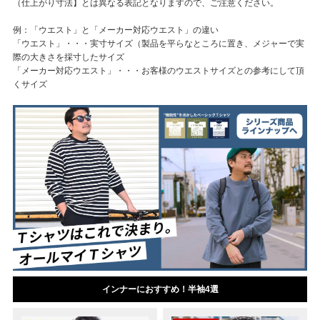
（仕上がり寸法】とは異なる表記となりますので、ご注意ください。
例：「ウエスト」と「メーカー対応ウエスト」の違い
「ウエスト」・・・実寸サイズ（製品を平らなところに置き、メジャーで実
際の大きさを採寸したサイズ
「メーカー対応ウエスト」・・・お客様のウエストサイズとの参考にして頂
くサイズ
インナーにおすすめ！半袖4選