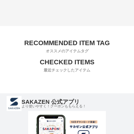
オススメのアイテムタグ
最近チェックしたアイテム
SAKAZEN 公式アプリ
より使いやすく！クーポンももらえる！