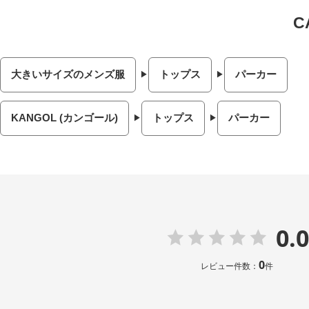
大きいサイズのメンズ服
トップス
パーカー
KANGOL (カンゴール)
トップス
パーカー
0.0
0
レビュー件数：
件