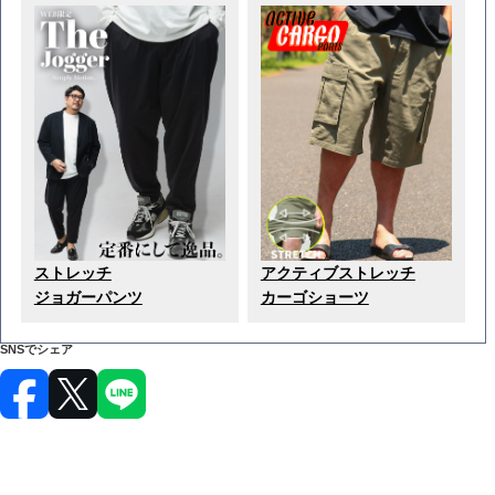
ストレッチ
アクティブストレッチ
ジョガーパンツ
カーゴショーツ
SNSでシェア