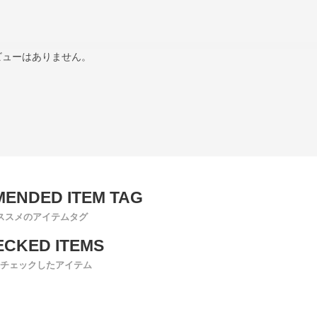
ビューはありません。
ススメのアイテムタグ
チェックしたアイテム