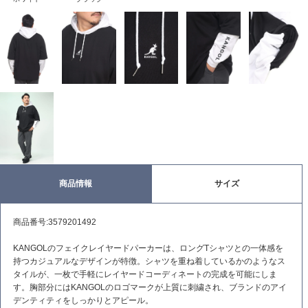
商品情報
サイズ
商品番号:3579201492
KANGOLのフェイクレイヤードパーカーは、ロングTシャツとの一体感を
持つカジュアルなデザインが特徴。シャツを重ね着しているかのようなス
タイルが、一枚で手軽にレイヤードコーディネートの完成を可能にしま
す。胸部分にはKANGOLのロゴマークが上質に刺繍され、ブランドのアイ
デンティティをしっかりとアピール。