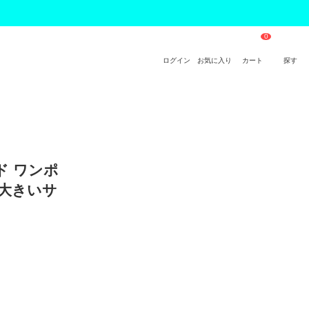
ログイン
お気に入り
カート
探す
ド ワンポ
 大きいサ