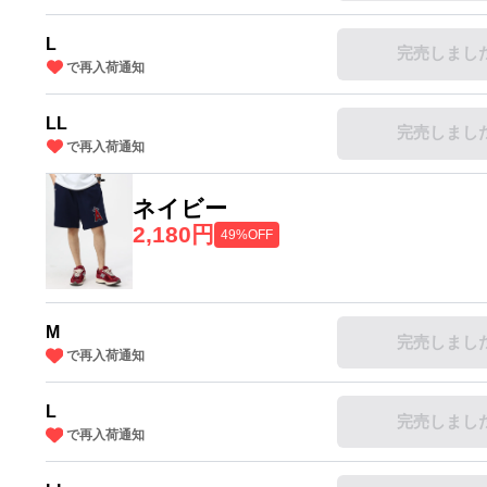
L
完売しまし
で再入荷通知
LL
完売しまし
で再入荷通知
ネイビー
2,180円
49%OFF
M
完売しまし
で再入荷通知
L
完売しまし
で再入荷通知