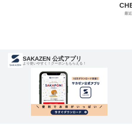
最近
SAKAZEN 公式アプリ
より使いやすく！クーポンももらえる！