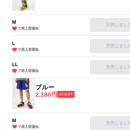
M
完売しまし
で再入荷通知
L
完売しまし
で再入荷通知
LL
完売しまし
で再入荷通知
ブルー
2,180円
49%OFF
M
完売しまし
で再入荷通知