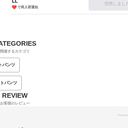
LL
完売しまし
で再入荷通知
関連するカテゴリ
トパンツ
トパンツ
お客様のレビュー