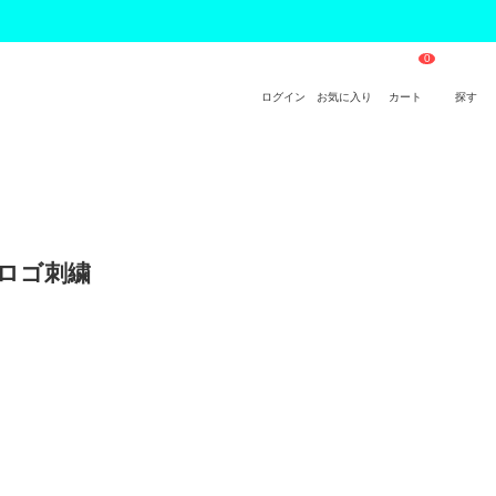
ログイン
お気に入り
カート
探す
 ロゴ刺繍