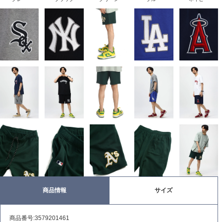
商品情報
サイズ
商品番号:3579201461