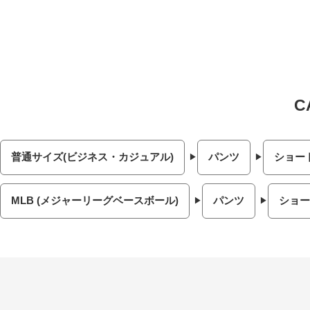
普通サイズ(ビジネス・カジュアル)
パンツ
ショー
MLB (メジャーリーグベースボール)
パンツ
ショー