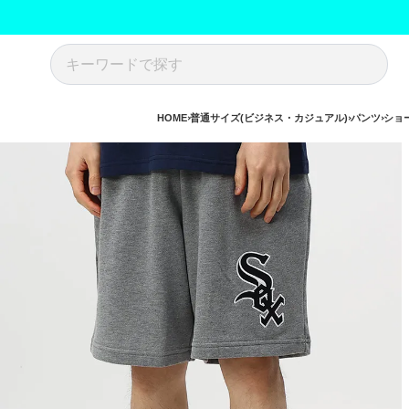
HOME
普通サイズ(ビジネス・カジュアル)
パンツ
ショ