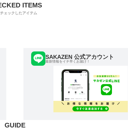
チェックしたアイテム
SAKAZEN 公式アカウント
最新情報をイチ早くお届け！