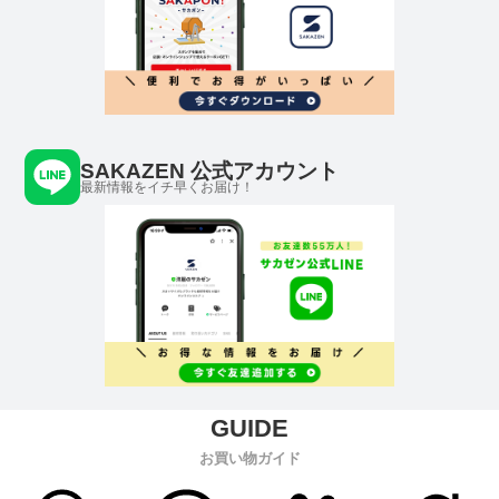
SAKAZEN 公式アカウント
最新情報をイチ早くお届け！
お買い物ガイド