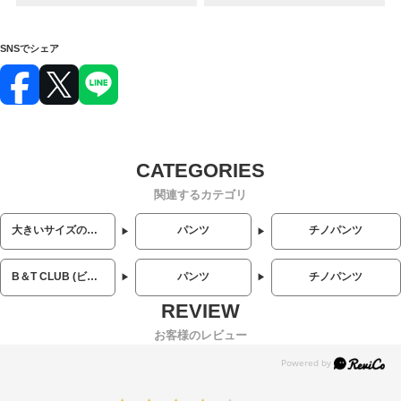
SNSでシェア
関連するカテゴリ
大きいサイズのメンズ服
パンツ
チノパンツ
B＆T CLUB (ビーアンドティークラブ)
パンツ
チノパンツ
お客様のレビュー