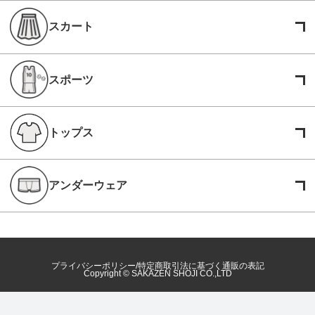
スカート
スポーツ
トップス
アンダーウェア
プライバシーポリシー
特定商取引法に基づく通販の表記
Copyright © SAKAZEN SHOJI CO.,LTD