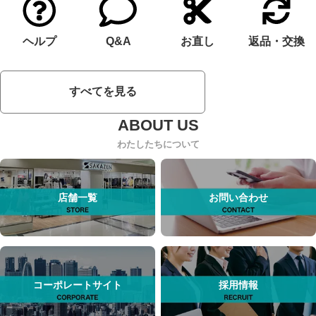
ヘルプ
Q&A
お直し
返品・交換
すべてを見る
わたしたちについて
店舗一覧
お問い合わせ
コーポレートサイト
採用情報