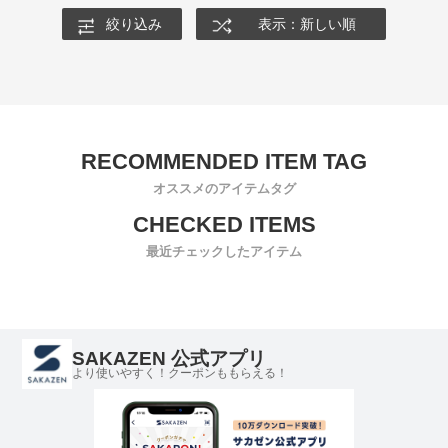
絞り込み
表示：新しい順
オススメのアイテムタグ
最近チェックしたアイテム
SAKAZEN 公式アプリ
より使いやすく！クーポンももらえる！