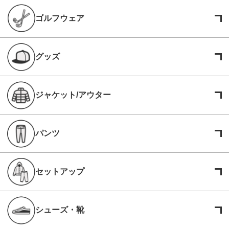
ゴルフウェア
グッズ
ジャケット/アウター
パンツ
セットアップ
シューズ・靴