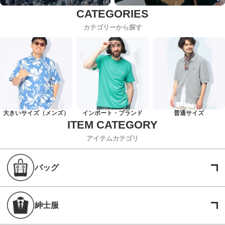
カテゴリーから探す
大きいサイズ（メンズ）
インポート・ブランド
普通サイズ
アイテムカテゴリ
バッグ
紳士服